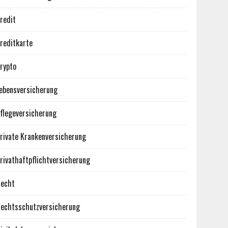
redit
reditkarte
rypto
ebensversicherung
flegeversicherung
rivate Krankenversicherung
rivathaftpflichtversicherung
echt
echtsschutzversicherung