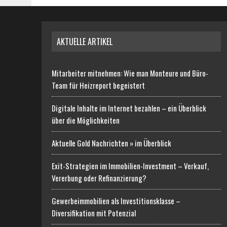
AKTUELLE ARTIKEL
Mitarbeiter mitnehmen: Wie man Monteure und Büro-
Team für Heizreport begeistert
Digitale Inhalte im Internet bezahlen – ein Überblick
über die Möglichkeiten
Aktuelle Gold Nachrichten » im Überblick
Exit-Strategien im Immobilien-Investment – Verkauf,
Vererbung oder Refinanzierung?
Gewerbeimmobilien als Investitionsklasse –
Diversifikation mit Potenzial