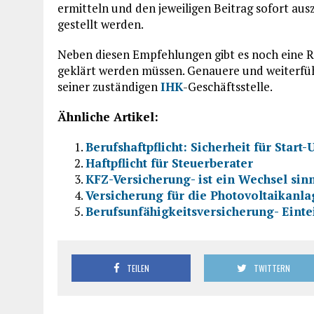
ermitteln und den jeweiligen Beitrag sofort a
gestellt werden.
Neben diesen Empfehlungen gibt es noch eine Re
geklärt werden müssen. Genauere und weiterfüh
seiner zuständigen
IHK
-Geschäftsstelle.
Ähnliche Artikel:
Berufshaftpflicht: Sicherheit für Star
Haftpflicht für Steuerberater
KFZ-Versicherung- ist ein Wechsel sin
Versicherung für die Photovoltaikanla
Berufsunfähigkeitsversicherung- Einte
TEILEN
TWITTERN