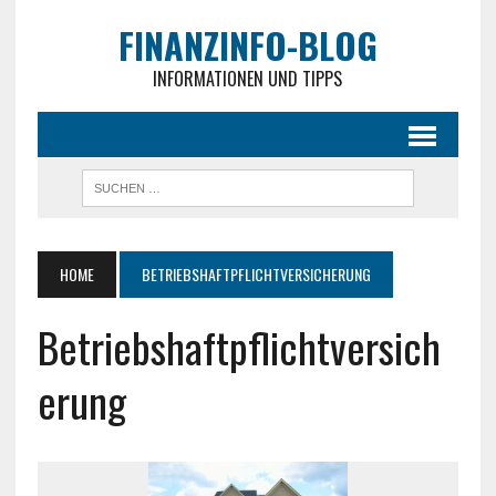
FINANZINFO-BLOG
INFORMATIONEN UND TIPPS
HOME
BETRIEBSHAFTPFLICHTVERSICHERUNG
Betriebshaftpflichtversich
erung