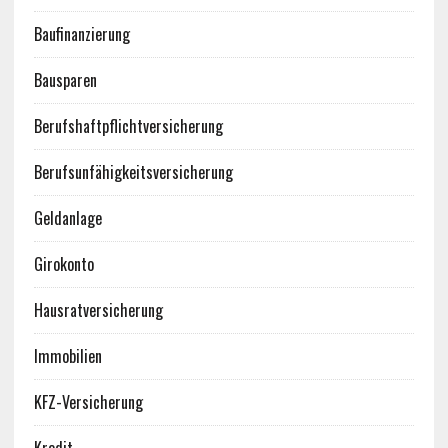
Baufinanzierung
Bausparen
Berufshaftpflichtversicherung
Berufsunfähigkeitsversicherung
Geldanlage
Girokonto
Hausratversicherung
Immobilien
KFZ-Versicherung