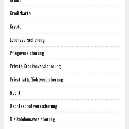
Kredit
Kreditkarte
Krypto
Lebensversicherung
Pflegeversicherung
Private Krankenversicherung
Privathaftpflichtversicherung
Recht
Rechtsschutzversicherung
Risikolebensversicherung