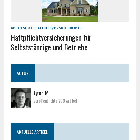
BERUFSHAFTPFLICHTVERSICHERUNG
Haftpflichtversicherungen für
Selbstständige und Betriebe
AUTOR
Egon M
veröffentlichte 270 Artikel
AKTUELLE ARTIKEL