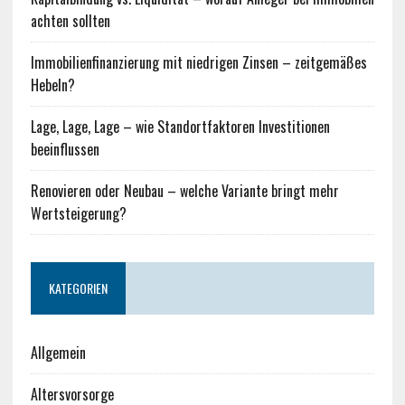
achten sollten
Immobilienfinanzierung mit niedrigen Zinsen – zeitgemäßes
Hebeln?
Lage, Lage, Lage – wie Standortfaktoren Investitionen
beeinflussen
Renovieren oder Neubau – welche Variante bringt mehr
Wertsteigerung?
KATEGORIEN
Allgemein
Altersvorsorge