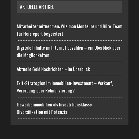
AKTUELLE ARTIKEL
Mitarbeiter mitnehmen: Wie man Monteure und Büro-Team
für Heizreport begeistert
Digitale Inhalte im Internet bezahlen – ein Überblick über
die Möglichkeiten
Aktuelle Gold Nachrichten » im Überblick
Exit-Strategien im Immobilien-Investment – Verkauf,
Vererbung oder Refinanzierung?
Gewerbeimmobilien als Investitionsklasse –
Diversifikation mit Potenzial