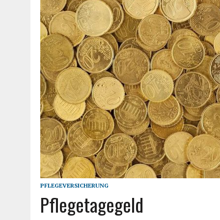
PFLEGEVERSICHERUNG
Pflegetagegeld