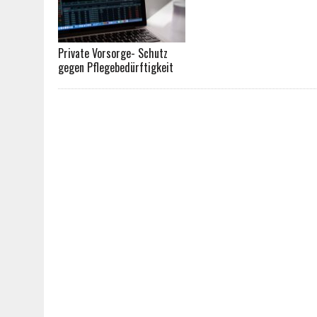
Private Vorsorge- Schutz
gegen Pflegebedürftigkeit