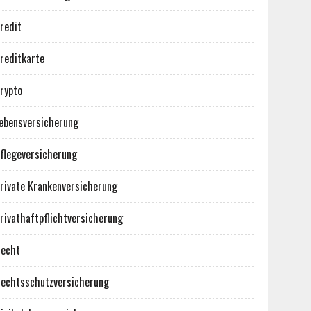
redit
reditkarte
rypto
ebensversicherung
flegeversicherung
rivate Krankenversicherung
rivathaftpflichtversicherung
echt
echtsschutzversicherung