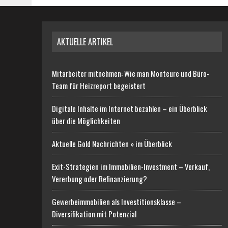
AKTUELLE ARTIKEL
Mitarbeiter mitnehmen: Wie man Monteure und Büro-
Team für Heizreport begeistert
Digitale Inhalte im Internet bezahlen – ein Überblick
über die Möglichkeiten
Aktuelle Gold Nachrichten » im Überblick
Exit-Strategien im Immobilien-Investment – Verkauf,
Vererbung oder Refinanzierung?
Gewerbeimmobilien als Investitionsklasse –
Diversifikation mit Potenzial