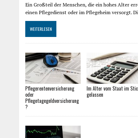
Ein Großteil der Menschen, die ein hohes Alter err
einen Pflegedienst oder im Pflegeheim versorgt. 
WEITERLESEN
Pflegerentenversicherung
Im Alter vom Staat im Sti
oder
gelassen
Pflegetagegeldversicherung
?