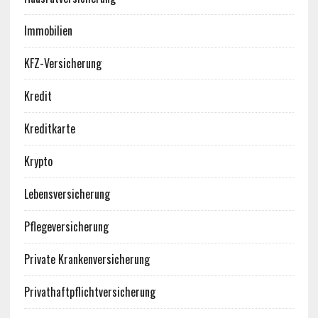
Immobilien
KFZ-Versicherung
Kredit
Kreditkarte
Krypto
Lebensversicherung
Pflegeversicherung
Private Krankenversicherung
Privathaftpflichtversicherung