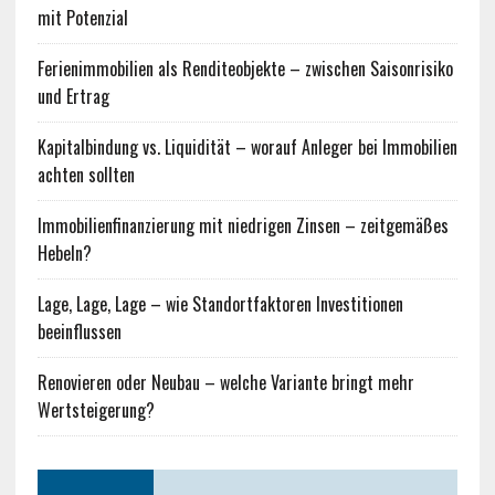
mit Potenzial
Ferienimmobilien als Renditeobjekte – zwischen Saisonrisiko
und Ertrag
Kapitalbindung vs. Liquidität – worauf Anleger bei Immobilien
achten sollten
Immobilienfinanzierung mit niedrigen Zinsen – zeitgemäßes
Hebeln?
Lage, Lage, Lage – wie Standortfaktoren Investitionen
beeinflussen
Renovieren oder Neubau – welche Variante bringt mehr
Wertsteigerung?