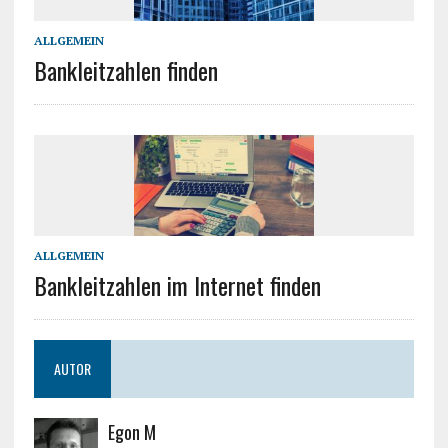
ALLGEMEIN
Bankleitzahlen finden
ALLGEMEIN
Bankleitzahlen im Internet finden
AUTOR
Egon M