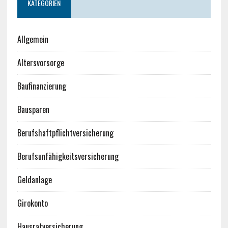
KATEGORIEN
Allgemein
Altersvorsorge
Baufinanzierung
Bausparen
Berufshaftpflichtversicherung
Berufsunfähigkeitsversicherung
Geldanlage
Girokonto
Hausratversicherung