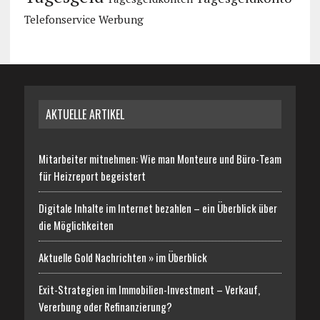
Telefonservice
Werbung
AKTUELLE ARTIKEL
Mitarbeiter mitnehmen: Wie man Monteure und Büro-Team
für Heizreport begeistert
Digitale Inhalte im Internet bezahlen – ein Überblick über
die Möglichkeiten
Aktuelle Gold Nachrichten » im Überblick
Exit-Strategien im Immobilien-Investment – Verkauf,
Vererbung oder Refinanzierung?