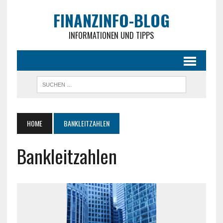
FINANZINFO-BLOG
INFORMATIONEN UND TIPPS
HOME
BANKLEITZAHLEN
Bankleitzahlen