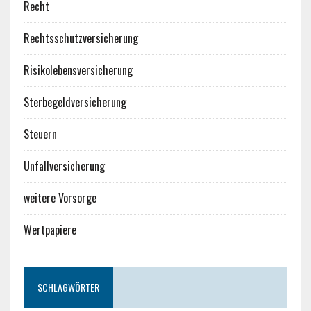
Recht
Rechtsschutzversicherung
Risikolebensversicherung
Sterbegeldversicherung
Steuern
Unfallversicherung
weitere Vorsorge
Wertpapiere
SCHLAGWÖRTER