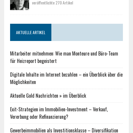
veröffentlichte 270 Artikel
AKTUELLE ARTIKEL
Mitarbeiter mitnehmen: Wie man Monteure und Büro-Team
für Heizreport begeistert
Digitale Inhalte im Internet bezahlen – ein Überblick über die
Möglichkeiten
Aktuelle Gold Nachrichten » im Überblick
Exit-Strategien im Immobilien-Investment – Verkauf,
Vererbung oder Refinanzierung?
Gewerbeimmobilien als Investitionsklasse – Diversifikation