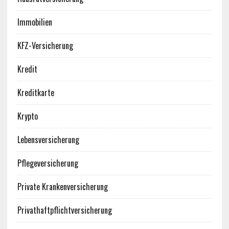
Immobilien
KFZ-Versicherung
Kredit
Kreditkarte
Krypto
Lebensversicherung
Pflegeversicherung
Private Krankenversicherung
Privathaftpflichtversicherung