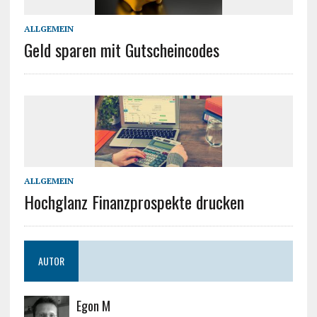
ALLGEMEIN
Geld sparen mit Gutscheincodes
ALLGEMEIN
Hochglanz Finanzprospekte drucken
AUTOR
Egon M