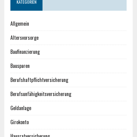
KATEGORIEN
Allgemein
Altersvorsorge
Baufinanzierung
Bausparen
Berufshaftpflichtversicherung
Berufsunfähigkeitsversicherung
Geldanlage
Girokonto
Hausratversicherung