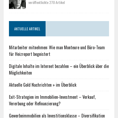
veröffentlichte 270 Artikel
AKTUELLE ARTIKEL
Mitarbeiter mitnehmen: Wie man Monteure und Büro-Team
für Heizreport begeistert
Digitale Inhalte im Internet bezahlen – ein Überblick über die
Möglichkeiten
Aktuelle Gold Nachrichten » im Überblick
Exit-Strategien im Immobilien-Investment – Verkauf,
Vererbung oder Refinanzierung?
Gewerbeimmobilien als Investitionsklasse – Diversifikation