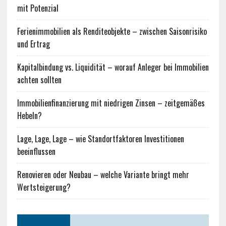
mit Potenzial
Ferienimmobilien als Renditeobjekte – zwischen Saisonrisiko
und Ertrag
Kapitalbindung vs. Liquidität – worauf Anleger bei Immobilien
achten sollten
Immobilienfinanzierung mit niedrigen Zinsen – zeitgemäßes
Hebeln?
Lage, Lage, Lage – wie Standortfaktoren Investitionen
beeinflussen
Renovieren oder Neubau – welche Variante bringt mehr
Wertsteigerung?