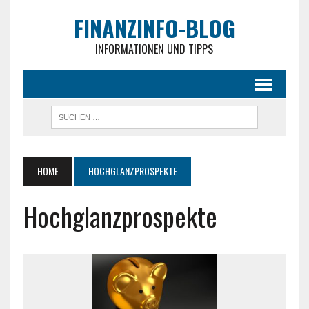
FINANZINFO-BLOG
INFORMATIONEN UND TIPPS
HOME
HOCHGLANZPROSPEKTE
Hochglanzprospekte