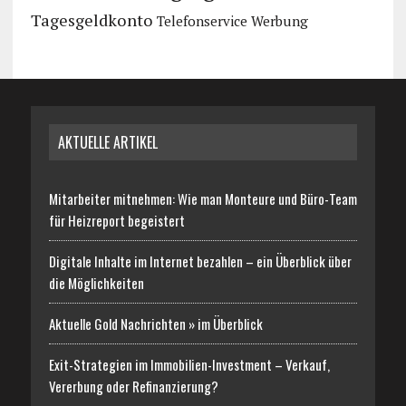
Tagesgeldkonto
Telefonservice
Werbung
AKTUELLE ARTIKEL
Mitarbeiter mitnehmen: Wie man Monteure und Büro-Team
für Heizreport begeistert
Digitale Inhalte im Internet bezahlen – ein Überblick über
die Möglichkeiten
Aktuelle Gold Nachrichten » im Überblick
Exit-Strategien im Immobilien-Investment – Verkauf,
Vererbung oder Refinanzierung?