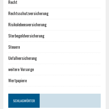
Recht
Rechtsschutzversicherung
Risikolebensversicherung
Sterbegeldversicherung
Steuern
Unfallversicherung
weitere Vorsorge
Wertpapiere
SCHLAGWÖRTER