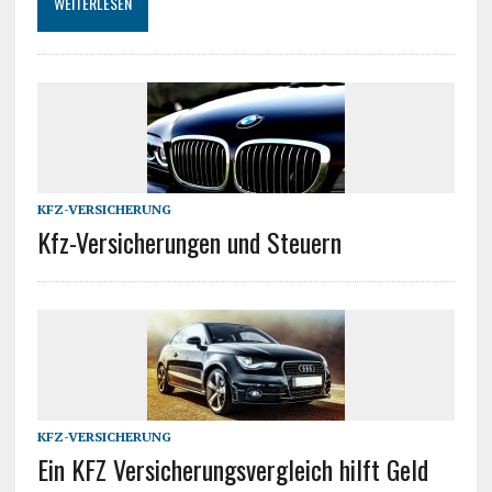
WEITERLESEN
KFZ-VERSICHERUNG
Kfz-Versicherungen und Steuern
KFZ-VERSICHERUNG
Ein KFZ Versicherungsvergleich hilft Geld