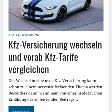
KFZ-VERSICHERUNG
Kfz-Versicherung wechseln
und vorab Kfz-Tarife
vergleichen
Der Wechsel in eine neue Kfz-Versicherung kann
schon zu einem nervenaufreibenden Thema werden.
Besonders dann, wenn man von einer urplötzlichen
Erhöhung des zu leistenden Beitrags…