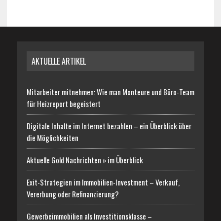
AKTUELLE ARTIKEL
Mitarbeiter mitnehmen: Wie man Monteure und Büro-Team
für Heizreport begeistert
Digitale Inhalte im Internet bezahlen – ein Überblick über
die Möglichkeiten
Aktuelle Gold Nachrichten » im Überblick
Exit-Strategien im Immobilien-Investment – Verkauf,
Vererbung oder Refinanzierung?
Gewerbeimmobilien als Investitionsklasse –