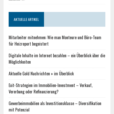
AKTUELLE ARTIKEL
Mitarbeiter mitnehmen: Wie man Monteure und Büro-Team
für Heizreport begeistert
Digitale Inhalte im Internet bezahlen – ein Überblick über die
Möglichkeiten
Aktuelle Gold Nachrichten » im Überblick
Exit-Strategien im Immobilien-Investment – Verkauf,
Vererbung oder Refinanzierung?
Gewerbeimmobilien als Investitionsklasse – Diversifikation
mit Potenzial