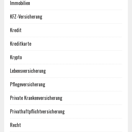
Immobilien
KFZ-Versicherung
Kredit
Kreditkarte
Krypto
Lebensversicherung
Pflegeversicherung
Private Krankenversicherung
Privathaftpflichtversicherung
Recht