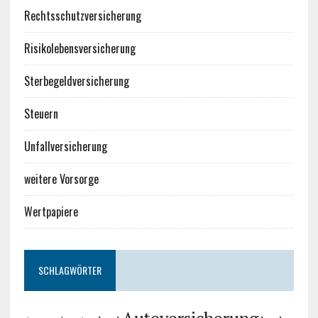
Rechtsschutzversicherung
Risikolebensversicherung
Sterbegeldversicherung
Steuern
Unfallversicherung
weitere Vorsorge
Wertpapiere
SCHLAGWÖRTER