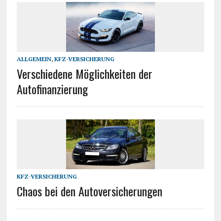
ALLGEMEIN
,
KFZ-VERSICHERUNG
Verschiedene Möglichkeiten der
Autofinanzierung
KFZ-VERSICHERUNG
Chaos bei den Autoversicherungen