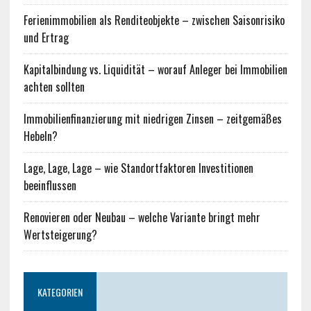
Ferienimmobilien als Renditeobjekte – zwischen Saisonrisiko
und Ertrag
Kapitalbindung vs. Liquidität – worauf Anleger bei Immobilien
achten sollten
Immobilienfinanzierung mit niedrigen Zinsen – zeitgemäßes
Hebeln?
Lage, Lage, Lage – wie Standortfaktoren Investitionen
beeinflussen
Renovieren oder Neubau – welche Variante bringt mehr
Wertsteigerung?
KATEGORIEN