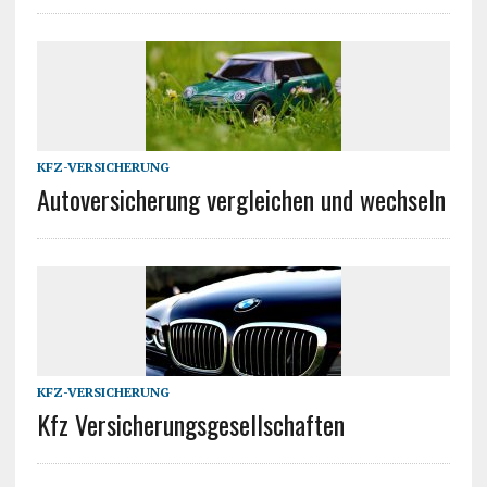
KFZ-VERSICHERUNG
Autoversicherung vergleichen und wechseln
KFZ-VERSICHERUNG
Kfz Versicherungsgesellschaften