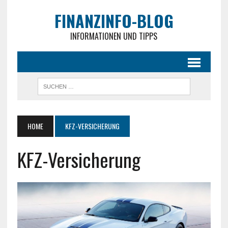
FINANZINFO-BLOG
INFORMATIONEN UND TIPPS
HOME
KFZ-VERSICHERUNG
KFZ-Versicherung