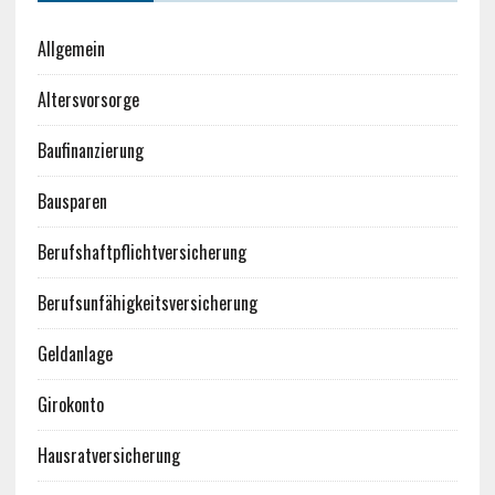
Allgemein
Altersvorsorge
Baufinanzierung
Bausparen
Berufshaftpflichtversicherung
Berufsunfähigkeitsversicherung
Geldanlage
Girokonto
Hausratversicherung