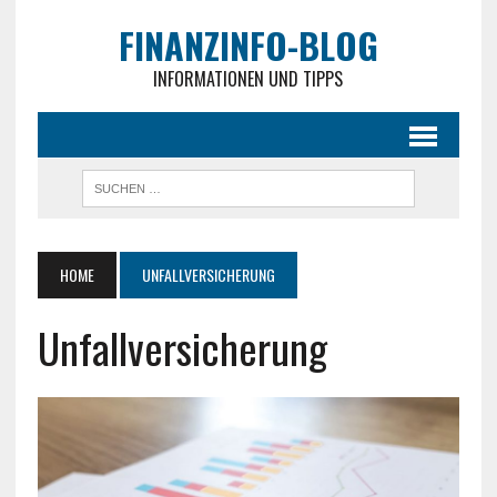
FINANZINFO-BLOG
INFORMATIONEN UND TIPPS
HOME
UNFALLVERSICHERUNG
Unfallversicherung