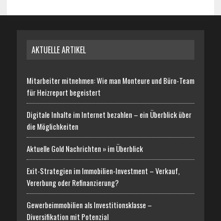
AKTUELLE ARTIKEL
Mitarbeiter mitnehmen: Wie man Monteure und Büro-Team
für Heizreport begeistert
Digitale Inhalte im Internet bezahlen – ein Überblick über
die Möglichkeiten
Aktuelle Gold Nachrichten » im Überblick
Exit-Strategien im Immobilien-Investment – Verkauf,
Vererbung oder Refinanzierung?
Gewerbeimmobilien als Investitionsklasse –
Diversifikation mit Potenzial