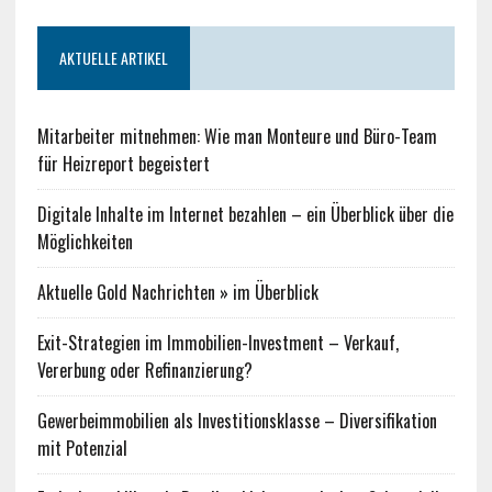
AKTUELLE ARTIKEL
Mitarbeiter mitnehmen: Wie man Monteure und Büro-Team
für Heizreport begeistert
Digitale Inhalte im Internet bezahlen – ein Überblick über die
Möglichkeiten
Aktuelle Gold Nachrichten » im Überblick
Exit-Strategien im Immobilien-Investment – Verkauf,
Vererbung oder Refinanzierung?
Gewerbeimmobilien als Investitionsklasse – Diversifikation
mit Potenzial