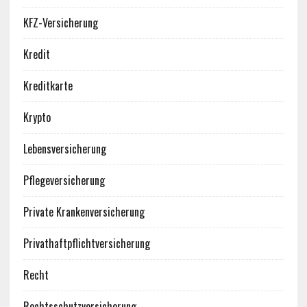
KFZ-Versicherung
Kredit
Kreditkarte
Krypto
Lebensversicherung
Pflegeversicherung
Private Krankenversicherung
Privathaftpflichtversicherung
Recht
Rechtsschutzversicherung