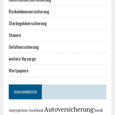
Risikolebensversicherung
Sterbegeldversicherung
Steuern
Unfallversicherung
weitere Vorsorge
Wertpapiere
SCHLAGWÖRTER
Autoversicherung
Anyoption
Ausland
bank