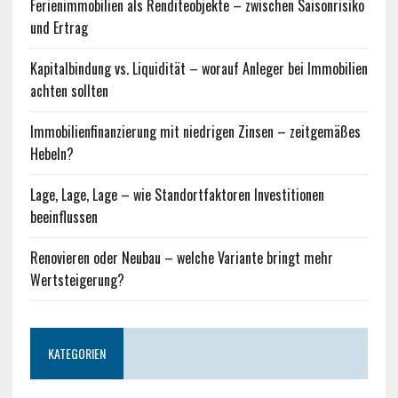
Ferienimmobilien als Renditeobjekte – zwischen Saisonrisiko
und Ertrag
Kapitalbindung vs. Liquidität – worauf Anleger bei Immobilien
achten sollten
Immobilienfinanzierung mit niedrigen Zinsen – zeitgemäßes
Hebeln?
Lage, Lage, Lage – wie Standortfaktoren Investitionen
beeinflussen
Renovieren oder Neubau – welche Variante bringt mehr
Wertsteigerung?
KATEGORIEN