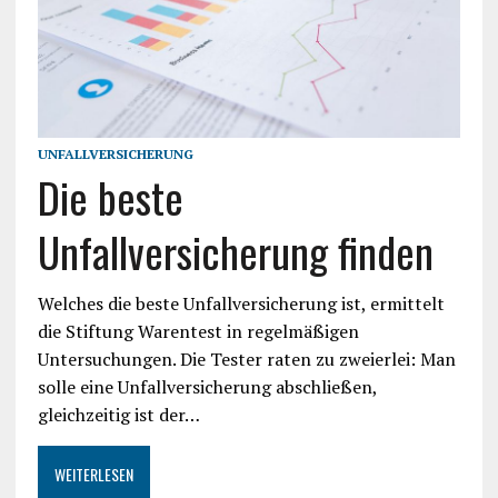
UNFALLVERSICHERUNG
Die beste
Unfallversicherung finden
Welches die beste Unfallversicherung ist, ermittelt
die Stiftung Warentest in regelmäßigen
Untersuchungen. Die Tester raten zu zweierlei: Man
solle eine Unfallversicherung abschließen,
gleichzeitig ist der…
WEITERLESEN