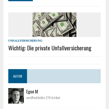
UNFALLVERSICHERUNG
Wichtig: Die private Unfallversicherung
AUTOR
Egon M
veröffentlichte 270 Artikel