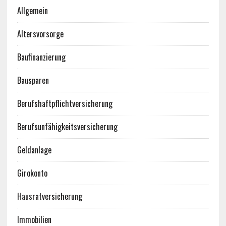
Allgemein
Altersvorsorge
Baufinanzierung
Bausparen
Berufshaftpflichtversicherung
Berufsunfähigkeitsversicherung
Geldanlage
Girokonto
Hausratversicherung
Immobilien