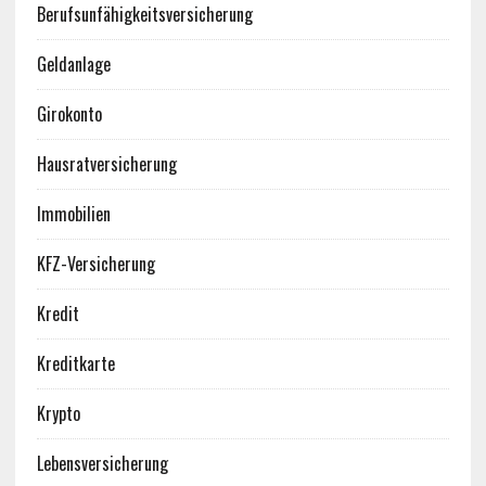
Berufsunfähigkeitsversicherung
Geldanlage
Girokonto
Hausratversicherung
Immobilien
KFZ-Versicherung
Kredit
Kreditkarte
Krypto
Lebensversicherung