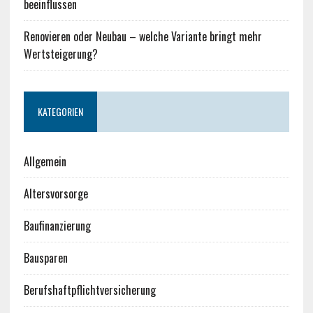
beeinflussen
Renovieren oder Neubau – welche Variante bringt mehr
Wertsteigerung?
KATEGORIEN
Allgemein
Altersvorsorge
Baufinanzierung
Bausparen
Berufshaftpflichtversicherung