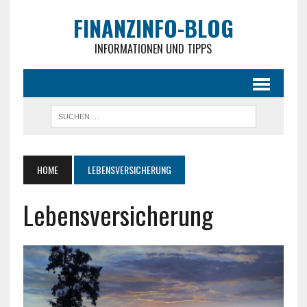
FINANZINFO-BLOG
INFORMATIONEN UND TIPPS
HOME
LEBENSVERSICHERUNG
Lebensversicherung