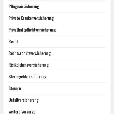
Pflegeversicherung
Private Krankenversicherung
Privathaftpflichtversicherung
Recht
Rechtsschutzversicherung
Risikolebensversicherung
Sterbegeldversicherung
Steuern
Unfallversicherung
weitere Vorsorge