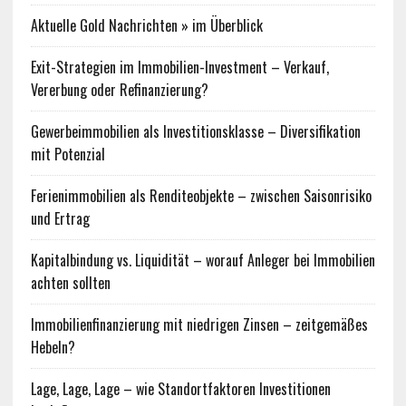
Aktuelle Gold Nachrichten » im Überblick
Exit-Strategien im Immobilien-Investment – Verkauf,
Vererbung oder Refinanzierung?
Gewerbeimmobilien als Investitionsklasse – Diversifikation
mit Potenzial
Ferienimmobilien als Renditeobjekte – zwischen Saisonrisiko
und Ertrag
Kapitalbindung vs. Liquidität – worauf Anleger bei Immobilien
achten sollten
Immobilienfinanzierung mit niedrigen Zinsen – zeitgemäßes
Hebeln?
Lage, Lage, Lage – wie Standortfaktoren Investitionen