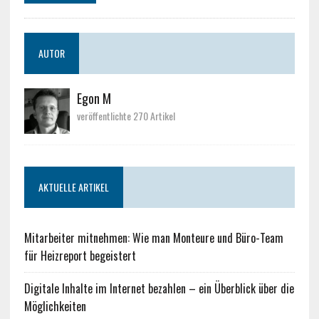
AUTOR
Egon M
veröffentlichte 270 Artikel
AKTUELLE ARTIKEL
Mitarbeiter mitnehmen: Wie man Monteure und Büro-Team
für Heizreport begeistert
Digitale Inhalte im Internet bezahlen – ein Überblick über die
Möglichkeiten