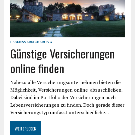
LEBENSVERSICHERUNG
Günstige Versicherungen
online finden
Nahezu alle Versicherungsunternehmen bieten die
Möglichkeit, Versicherungen online abzuschließen.
Dabei sind im Portfolio der Versicherungen auch
Lebensversicherungen zu finden. Doch gerade dieser
Versicherungstyp umfasst unterschiedliche…
WEITERLESEN