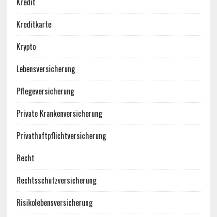
Kredit
Kreditkarte
Krypto
Lebensversicherung
Pflegeversicherung
Private Krankenversicherung
Privathaftpflichtversicherung
Recht
Rechtsschutzversicherung
Risikolebensversicherung