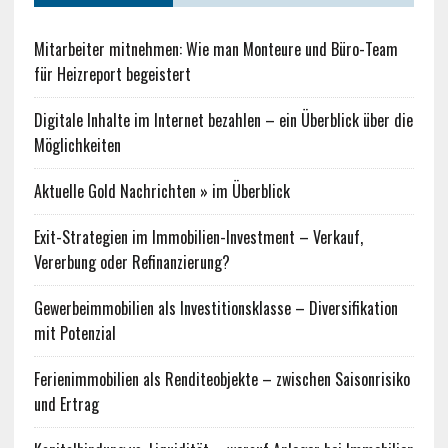
Mitarbeiter mitnehmen: Wie man Monteure und Büro-Team
für Heizreport begeistert
Digitale Inhalte im Internet bezahlen – ein Überblick über die
Möglichkeiten
Aktuelle Gold Nachrichten » im Überblick
Exit-Strategien im Immobilien-Investment – Verkauf,
Vererbung oder Refinanzierung?
Gewerbeimmobilien als Investitionsklasse – Diversifikation
mit Potenzial
Ferienimmobilien als Renditeobjekte – zwischen Saisonrisiko
und Ertrag