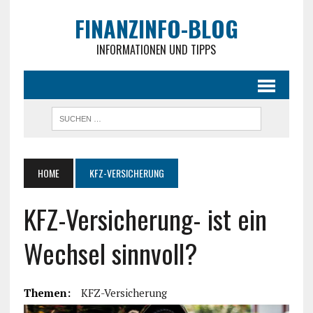
FINANZINFO-BLOG
INFORMATIONEN UND TIPPS
HOME
KFZ-VERSICHERUNG
KFZ-Versicherung- ist ein
Wechsel sinnvoll?
Themen:
KFZ-Versicherung