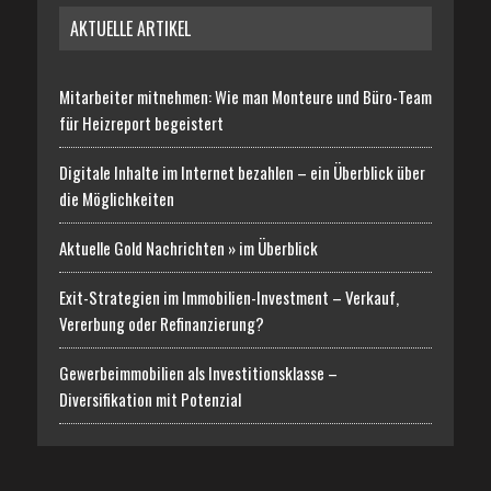
AKTUELLE ARTIKEL
Mitarbeiter mitnehmen: Wie man Monteure und Büro-Team
für Heizreport begeistert
Digitale Inhalte im Internet bezahlen – ein Überblick über
die Möglichkeiten
Aktuelle Gold Nachrichten » im Überblick
Exit-Strategien im Immobilien-Investment – Verkauf,
Vererbung oder Refinanzierung?
Gewerbeimmobilien als Investitionsklasse –
Diversifikation mit Potenzial