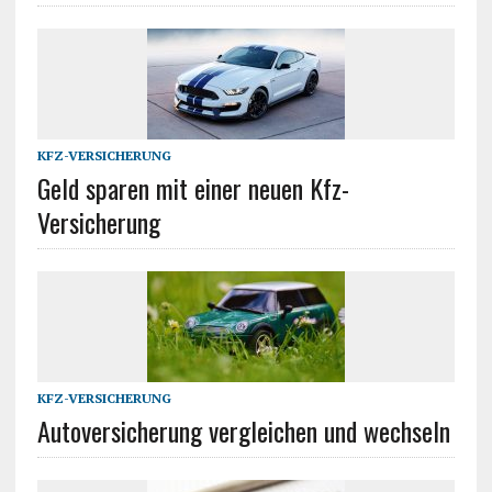
KFZ-VERSICHERUNG
Geld sparen mit einer neuen Kfz-
Versicherung
KFZ-VERSICHERUNG
Autoversicherung vergleichen und wechseln