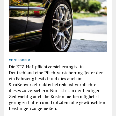
VON:
EGON M
Die KFZ-Haftpflichtversicherung ist in
Deutschland eine Pflichtversicherung. Jeder der
ein Fahrzeug besitzt und dies auch im
Straßenverkehr aktiv betreibt ist verpflichtet
dieses zu versichern. Nun ist es in der heutigen
Zeit wichtig auch die Kosten hierbei möglichst
gering zu halten und trotzdem alle gewünschten
Leistungen zu genießen.