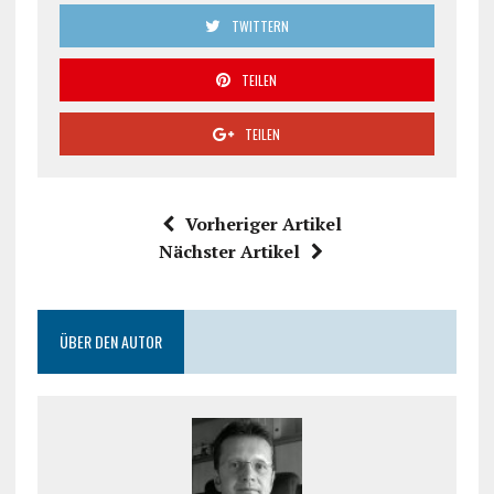
TWITTERN
TEILEN
TEILEN
Vorheriger Artikel
Nächster Artikel
ÜBER DEN AUTOR