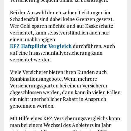
Bei der Auswahl der einzelnen Leistungen im
Schadensfall sind dabei keine Grenzen gesetzt.
Wer Geld sparen möchte und auf Kaskoschutz
verzichtet, kann selbstverständlich auch nur
einen unabhängigen
KFZ Haftpflicht Vergleich
durchführen. Auch
auf eine Insassenunfallversicherung kann
verzichtet werden.
Viele Versicherer bieten ihren Kunden auch
Kombinationsangebote. Wenn mehrere
Versicherungssparten bei einem Versicherer
abgeschlossen werden, dann kann in vielen Fällen
ein nicht unerheblicher Rabatt in Anspruch
genommen werden.
Mit Hilfe eines KFZ-Versicherungsvergleichs kann
man bei einem Wechsel des Anbieters im Jahr