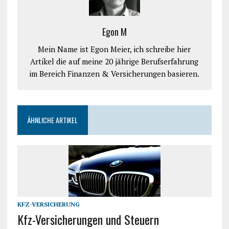
Egon M
Mein Name ist Egon Meier, ich schreibe hier
Artikel die auf meine 20 jährige Berufserfahrung
im Bereich Finanzen & Versicherungen basieren.
ÄHNLICHE ARTIKEL
KFZ-VERSICHERUNG
Kfz-Versicherungen und Steuern