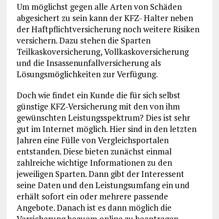
Um möglichst gegen alle Arten von Schäden
abgesichert zu sein kann der KFZ- Halter neben
der Haftpflichtversicherung noch weitere Risiken
versichern. Dazu stehen die Sparten
Teilkaskoversicherung, Vollkaskoversicherung
und die Insassenunfallversicherung als
Lösungsmöglichkeiten zur Verfügung.
Doch wie findet ein Kunde die für sich selbst
günstige KFZ-Versicherung mit den von ihm
gewünschten Leistungsspektrum? Dies ist sehr
gut im Internet möglich. Hier sind in den letzten
Jahren eine Fülle von Vergleichsportalen
entstanden. Diese bieten zunächst einmal
zahlreiche wichtige Informationen zu den
jeweiligen Sparten. Dann gibt der Interessent
seine Daten und den Leistungsumfang ein und
erhält sofort ein oder mehrere passende
Angebote. Danach ist es dann möglich die
Versicherung bequem online zu beantragen.