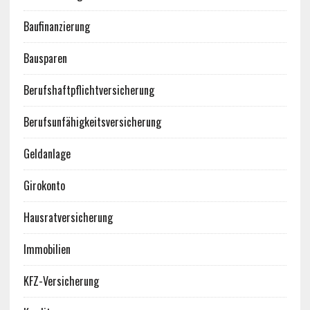
Baufinanzierung
Bausparen
Berufshaftpflichtversicherung
Berufsunfähigkeitsversicherung
Geldanlage
Girokonto
Hausratversicherung
Immobilien
KFZ-Versicherung