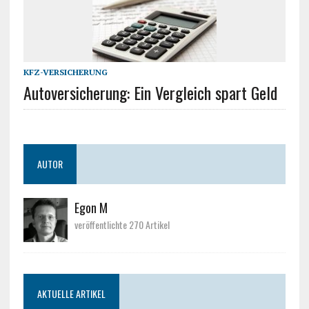
KFZ-VERSICHERUNG
Autoversicherung: Ein Vergleich spart Geld
AUTOR
Egon M
veröffentlichte 270 Artikel
AKTUELLE ARTIKEL