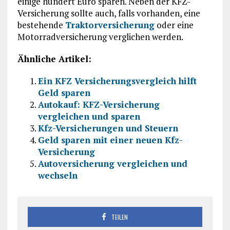
einige hundert Euro sparen. Neben der KFZ-
Versicherung sollte auch, falls vorhanden, eine
bestehende
Traktorversicherung
oder eine
Motorradversicherung verglichen werden.
Ähnliche Artikel:
Ein KFZ Versicherungsvergleich hilft
Geld sparen
Autokauf: KFZ-Versicherung
vergleichen und sparen
Kfz-Versicherungen und Steuern
Geld sparen mit einer neuen Kfz-
Versicherung
Autoversicherung vergleichen und
wechseln
TEILEN