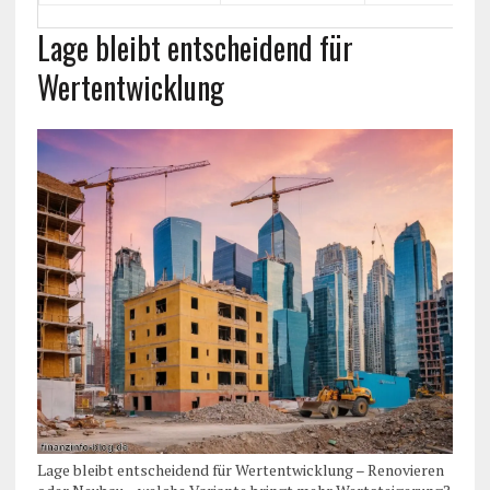
Lage bleibt entscheidend für
Wertentwicklung
Lage bleibt entscheidend für Wertentwicklung – Renovieren