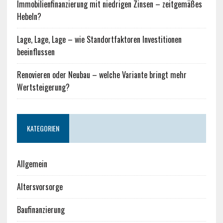
Immobilienfinanzierung mit niedrigen Zinsen – zeitgemäßes
Hebeln?
Lage, Lage, Lage – wie Standortfaktoren Investitionen
beeinflussen
Renovieren oder Neubau – welche Variante bringt mehr
Wertsteigerung?
KATEGORIEN
Allgemein
Altersvorsorge
Baufinanzierung