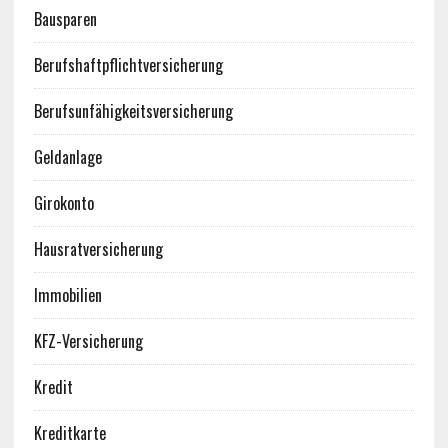
Bausparen
Berufshaftpflichtversicherung
Berufsunfähigkeitsversicherung
Geldanlage
Girokonto
Hausratversicherung
Immobilien
KFZ-Versicherung
Kredit
Kreditkarte