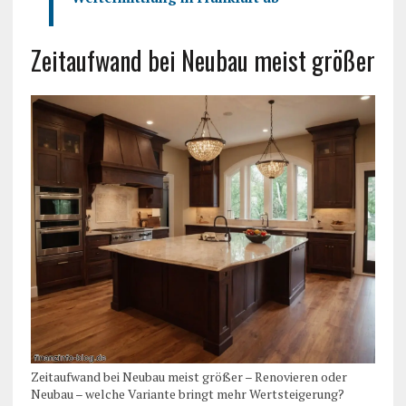
Zeitaufwand bei Neubau meist größer
Zeitaufwand bei Neubau meist größer – Renovieren oder
Neubau – welche Variante bringt mehr Wertsteigerung?