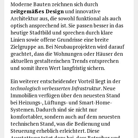
Moderne Bauten zeichnen sich durch
zeitgemäßes Design
und innovative
Architektur aus, die sowohl funktional als auch
optisch ansprechend ist. Sie passen besser in das
heutige Stadtbild und sprechen durch klare
Linien sowie offene Grundrisse eine breite
Zielgruppe an. Bei Neubauprojekten wird darauf
geachtet, dass die Wohnungen oder Häuser den
aktuellen gestalterischen Trends entsprechen
und somit ihren Wert langfristig sichern.
Ein weiterer entscheidender Vorteil liegt in der
technologisch verbesserten Infrastruktur
. Neue
Immobilien verfügen über den neuesten Stand
bei Heizungs-, Lüftungs- und Smart-Home-
Systemen. Dadurch sind sie nicht nur
komfortabler, sondern auch auf dem neuesten
technischen Stand, was die Bedienung und
Steuerung erheblich erleichtert. Diese
Ausstattung trägt dazu bei, dass Betreiber und