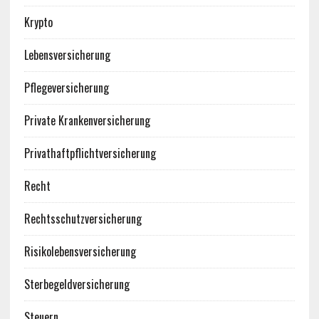
Krypto
Lebensversicherung
Pflegeversicherung
Private Krankenversicherung
Privathaftpflichtversicherung
Recht
Rechtsschutzversicherung
Risikolebensversicherung
Sterbegeldversicherung
Steuern