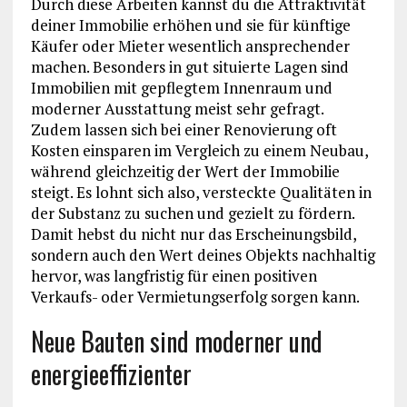
Durch diese Arbeiten kannst du die Attraktivität
deiner Immobilie erhöhen und sie für künftige
Käufer oder Mieter wesentlich ansprechender
machen. Besonders in gut situierte Lagen sind
Immobilien mit gepflegtem Innenraum und
moderner Ausstattung meist sehr gefragt.
Zudem lassen sich bei einer Renovierung oft
Kosten einsparen im Vergleich zu einem Neubau,
während gleichzeitig der Wert der Immobilie
steigt. Es lohnt sich also, versteckte Qualitäten in
der Substanz zu suchen und gezielt zu fördern.
Damit hebst du nicht nur das Erscheinungsbild,
sondern auch den Wert deines Objekts nachhaltig
hervor, was langfristig für einen positiven
Verkaufs- oder Vermietungserfolg sorgen kann.
Neue Bauten sind moderner und
energieeffizienter