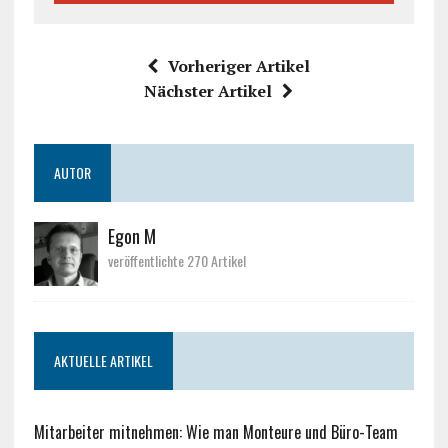
Vorheriger Artikel
Nächster Artikel
AUTOR
Egon M
veröffentlichte 270 Artikel
AKTUELLE ARTIKEL
Mitarbeiter mitnehmen: Wie man Monteure und Büro-Team