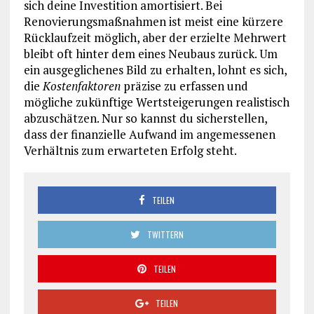
sich deine Investition amortisiert. Bei
Renovierungsmaßnahmen ist meist eine kürzere
Rücklaufzeit möglich, aber der erzielte Mehrwert
bleibt oft hinter dem eines Neubaus zurück. Um
ein ausgeglichenes Bild zu erhalten, lohnt es sich,
die
Kostenfaktoren
präzise zu erfassen und
mögliche zukünftige Wertsteigerungen realistisch
abzuschätzen. Nur so kannst du sicherstellen,
dass der finanzielle Aufwand im angemessenen
Verhältnis zum erwarteten Erfolg steht.
TEILEN
TWITTERN
TEILEN
TEILEN