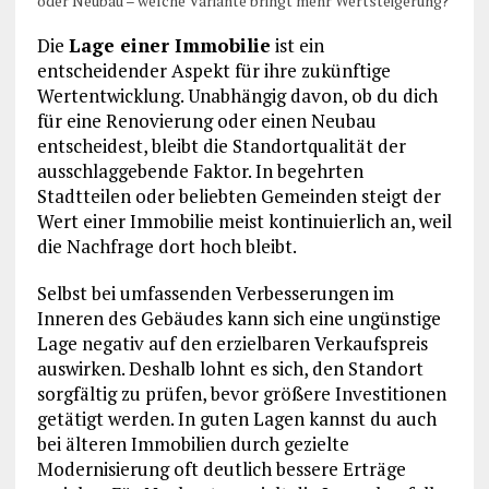
oder Neubau – welche Variante bringt mehr Wertsteigerung?
Die
Lage einer Immobilie
ist ein
entscheidender Aspekt für ihre zukünftige
Wertentwicklung. Unabhängig davon, ob du dich
für eine Renovierung oder einen Neubau
entscheidest, bleibt die Standortqualität der
ausschlaggebende Faktor. In begehrten
Stadtteilen oder beliebten Gemeinden steigt der
Wert einer Immobilie meist kontinuierlich an, weil
die Nachfrage dort hoch bleibt.
Selbst bei umfassenden Verbesserungen im
Inneren des Gebäudes kann sich eine ungünstige
Lage negativ auf den erzielbaren Verkaufspreis
auswirken. Deshalb lohnt es sich, den Standort
sorgfältig zu prüfen, bevor größere Investitionen
getätigt werden. In guten Lagen kannst du auch
bei älteren Immobilien durch gezielte
Modernisierung oft deutlich bessere Erträge