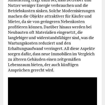
Nutzer weniger Energie verbrauchen und die
Betriebskosten sinken. Solche Modernisierungen
machen die Objekte attraktiver für Käufer und
Mieter, da sie von geringeren Nebenkosten
profitieren können. Darüber hinaus werden bei
Neubauten oft Materialien eingesetzt, die
langlebiger und widerstandsfähiger sind, was die
Wartungskosten reduziert und den
Erhaltungsaufwand verringert. All diese Aspekte
sorgen dafür, dass neue Immobilien im Vergleich
zu älteren Gebäuden einen zeitgemäßen
Lebensraum bieten, der auch künftigen
Ansprüchen gerecht wird.