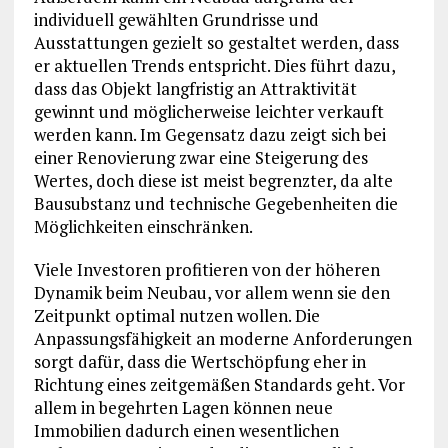
individuell gewählten Grundrisse und
Ausstattungen gezielt so gestaltet werden, dass
er aktuellen Trends entspricht. Dies führt dazu,
dass das Objekt langfristig an Attraktivität
gewinnt und möglicherweise leichter verkauft
werden kann. Im Gegensatz dazu zeigt sich bei
einer Renovierung zwar eine Steigerung des
Wertes, doch diese ist meist begrenzter, da alte
Bausubstanz und technische Gegebenheiten die
Möglichkeiten einschränken.
Viele Investoren profitieren von der höheren
Dynamik beim Neubau, vor allem wenn sie den
Zeitpunkt optimal nutzen wollen. Die
Anpassungsfähigkeit an moderne Anforderungen
sorgt dafür, dass die Wertschöpfung eher in
Richtung eines zeitgemäßen Standards geht. Vor
allem in begehrten Lagen können neue
Immobilien dadurch einen wesentlichen