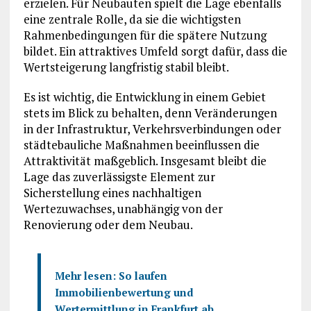
erzielen. Für Neubauten spielt die Lage ebenfalls
eine zentrale Rolle, da sie die wichtigsten
Rahmenbedingungen für die spätere Nutzung
bildet. Ein attraktives Umfeld sorgt dafür, dass die
Wertsteigerung langfristig stabil bleibt.
Es ist wichtig, die Entwicklung in einem Gebiet
stets im Blick zu behalten, denn Veränderungen
in der Infrastruktur, Verkehrsverbindungen oder
städtebauliche Maßnahmen beeinflussen die
Attraktivität maßgeblich. Insgesamt bleibt die
Lage das zuverlässigste Element zur
Sicherstellung eines nachhaltigen
Wertezuwachses, unabhängig von der
Renovierung oder dem Neubau.
Mehr lesen:
So laufen
Immobilienbewertung und
Wertermittlung in Frankfurt ab