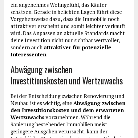
ein angenehmes Wohngefühl, das Käufer
schätzen. Gerade in beliebten Lagen führt diese
Vorgehensweise dazu, dass die Immobilie noch
attraktiver erscheint und somit leichter verkauft
wird. Das Anpassen an aktuelle Standards macht
deine Investition nicht nur sichtbar wertvoller,
sondern auch
attraktiver für potenzielle
Interessenten
.
Abwägung zwischen
Investitionskosten und Wertzuwachs
Bei der Entscheidung zwischen Renovierung und
Neubau ist es wichtig, eine
Abwägung zwischen
den Investitionskosten und dem erwarteten
Wertzuwachs
vorzunehmen. Während die
Sanierung bestehender Immobilien meist
geringere Ausgaben verursacht, kann der