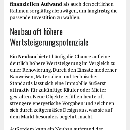
finanziellen Aufwand
als auch den zeitlichen
Rahmen sorgfältig abzuwägen, um langfristig die
passende Investition zu wählen.
Neubau oft höhere
Wertsteigerungspotenziale
Ein
Neubau
bietet häufig die Chance auf eine
deutlich höhere Wertsteigerung im Vergleich zu
einer Renovierung. Durch den Einsatz moderner
Bauweisen, Materialien und technischer
Standards lässt sich eine Immobilie äußerst
attraktiv für zukünftige Käufer oder Mieter
gestalten. Neue Objekte erfüllen heute oft
strengere energetische Vorgaben und zeichnen
sich durch zeitgemäßes Design aus, was sie auf
dem Markt besonders begehrt macht.
Außerdem kann ein Neubau aufgrund der