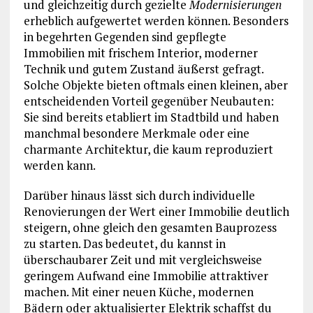
und gleichzeitig durch gezielte
Modernisierungen
erheblich aufgewertet werden können. Besonders
in begehrten Gegenden sind gepflegte
Immobilien mit frischem Interior, moderner
Technik und gutem Zustand äußerst gefragt.
Solche Objekte bieten oftmals einen kleinen, aber
entscheidenden Vorteil gegenüber Neubauten:
Sie sind bereits etabliert im Stadtbild und haben
manchmal besondere Merkmale oder eine
charmante Architektur, die kaum reproduziert
werden kann.
Darüber hinaus lässt sich durch individuelle
Renovierungen der Wert einer Immobilie deutlich
steigern, ohne gleich den gesamten Bauprozess
zu starten. Das bedeutet, du kannst in
überschaubarer Zeit und mit vergleichsweise
geringem Aufwand eine Immobilie attraktiver
machen. Mit einer neuen Küche, modernen
Bädern oder aktualisierter Elektrik schaffst du