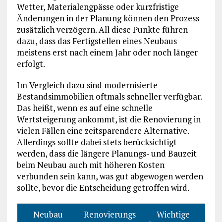
Wetter, Materialengpässe oder kurzfristige
Änderungen in der Planung können den Prozess
zusätzlich verzögern. All diese Punkte führen
dazu, dass das Fertigstellen eines Neubaus
meistens erst nach einem Jahr oder noch länger
erfolgt.
Im Vergleich dazu sind modernisierte
Bestandsimmobilien oftmals schneller verfügbar.
Das heißt, wenn es auf eine schnelle
Wertsteigerung ankommt, ist die Renovierung in
vielen Fällen eine zeitsparendere Alternative.
Allerdings sollte dabei stets berücksichtigt
werden, dass die längere Planungs- und Bauzeit
beim Neubau auch mit höheren Kosten
verbunden sein kann, was gut abgewogen werden
sollte, bevor die Entscheidung getroffen wird.
Neubau
Renovierungs
Wichtige