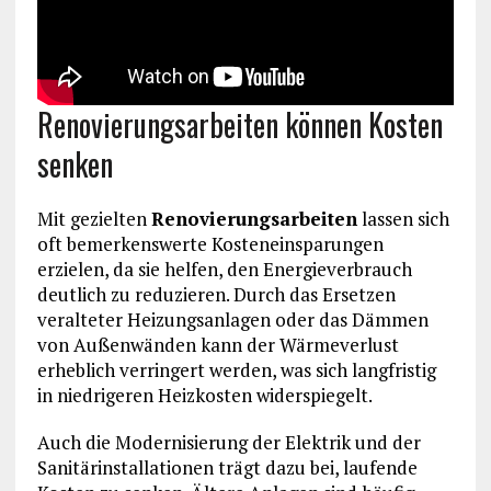
Renovierungsarbeiten können Kosten
senken
Mit gezielten
Renovierungsarbeiten
lassen sich
oft bemerkenswerte Kosteneinsparungen
erzielen, da sie helfen, den Energieverbrauch
deutlich zu reduzieren. Durch das Ersetzen
veralteter Heizungsanlagen oder das Dämmen
von Außenwänden kann der Wärmeverlust
erheblich verringert werden, was sich langfristig
in niedrigeren Heizkosten widerspiegelt.
Auch die Modernisierung der Elektrik und der
Sanitärinstallationen trägt dazu bei, laufende