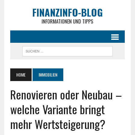
FINANZINFO-BLOG
INFORMATIONEN UND TIPPS
HOME
IMMOBILIEN
Renovieren oder Neubau –
welche Variante bringt
mehr Wertsteigerung?