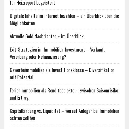
für Heizreport begeistert
Digitale Inhalte im Internet bezahlen – ein Überblick über die
Möglichkeiten
Aktuelle Gold Nachrichten » im Überblick
Exit-Strategien im Immobilien-Investment – Verkauf,
Vererbung oder Refinanzierung?
Gewerbeimmobilien als Investitionsklasse – Diversifikation
mit Potenzial
Ferienimmobilien als Renditeobjekte – zwischen Saisonrisiko
und Ertrag
Kapitalbindung vs. Liquidität – worauf Anleger bei Immobilien
achten sollten