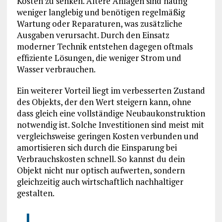
Kosten zu senken. Ältere Anlagen sind häufig
weniger langlebig und benötigen regelmäßig
Wartung oder Reparaturen, was zusätzliche
Ausgaben verursacht. Durch den Einsatz
moderner Technik entstehen dagegen oftmals
effiziente Lösungen, die weniger Strom und
Wasser verbrauchen.
Ein weiterer Vorteil liegt im verbesserten Zustand
des Objekts, der den Wert steigern kann, ohne
dass gleich eine vollständige Neubaukonstruktion
notwendig ist. Solche Investitionen sind meist mit
vergleichsweise geringen Kosten verbunden und
amortisieren sich durch die Einsparung bei
Verbrauchskosten schnell. So kannst du dein
Objekt nicht nur optisch aufwerten, sondern
gleichzeitig auch wirtschaftlich nachhaltiger
gestalten.