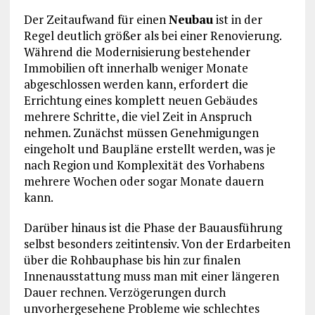
Der Zeitaufwand für einen
Neubau
ist in der
Regel deutlich größer als bei einer Renovierung.
Während die Modernisierung bestehender
Immobilien oft innerhalb weniger Monate
abgeschlossen werden kann, erfordert die
Errichtung eines komplett neuen Gebäudes
mehrere Schritte, die viel Zeit in Anspruch
nehmen. Zunächst müssen Genehmigungen
eingeholt und Baupläne erstellt werden, was je
nach Region und Komplexität des Vorhabens
mehrere Wochen oder sogar Monate dauern
kann.
Darüber hinaus ist die Phase der Bauausführung
selbst besonders zeitintensiv. Von der Erdarbeiten
über die Rohbauphase bis hin zur finalen
Innenausstattung muss man mit einer längeren
Dauer rechnen. Verzögerungen durch
unvorhergesehene Probleme wie schlechtes