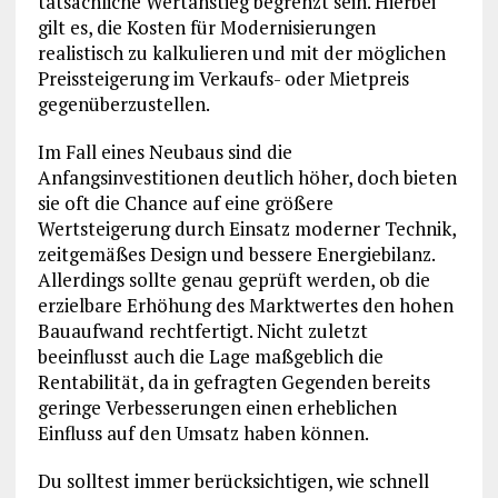
tatsächliche Wertanstieg begrenzt sein. Hierbei
gilt es, die Kosten für Modernisierungen
realistisch zu kalkulieren und mit der möglichen
Preissteigerung im Verkaufs- oder Mietpreis
gegenüberzustellen.
Im Fall eines Neubaus sind die
Anfangsinvestitionen deutlich höher, doch bieten
sie oft die Chance auf eine größere
Wertsteigerung durch Einsatz moderner Technik,
zeitgemäßes Design und bessere Energiebilanz.
Allerdings sollte genau geprüft werden, ob die
erzielbare Erhöhung des Marktwertes den hohen
Bauaufwand rechtfertigt. Nicht zuletzt
beeinflusst auch die Lage maßgeblich die
Rentabilität, da in gefragten Gegenden bereits
geringe Verbesserungen einen erheblichen
Einfluss auf den Umsatz haben können.
Du solltest immer berücksichtigen, wie schnell