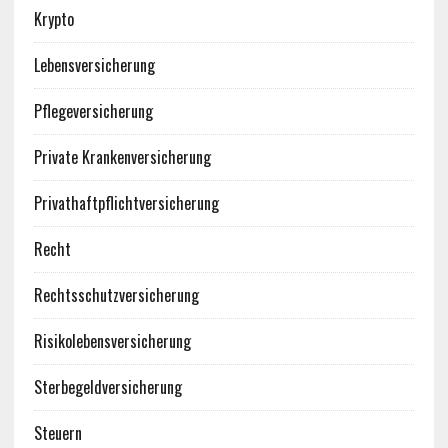
Krypto
Lebensversicherung
Pflegeversicherung
Private Krankenversicherung
Privathaftpflichtversicherung
Recht
Rechtsschutzversicherung
Risikolebensversicherung
Sterbegeldversicherung
Steuern