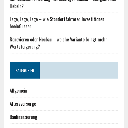
Hebeln?
Lage, Lage, Lage – wie Standortfaktoren Investitionen
beeinflussen
Renovieren oder Neubau – welche Variante bringt mehr
Wertsteigerung?
KATEGORIEN
Allgemein
Altersvorsorge
Baufinanzierung