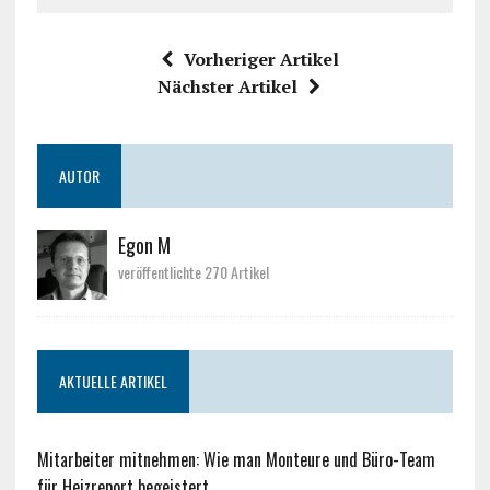
Vorheriger Artikel
Nächster Artikel
AUTOR
Egon M
veröffentlichte 270 Artikel
AKTUELLE ARTIKEL
Mitarbeiter mitnehmen: Wie man Monteure und Büro-Team
für Heizreport begeistert