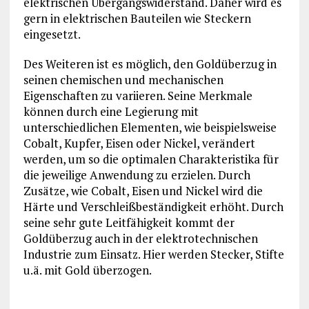
elektrischen Übergangswiderstand. Daher wird es
gern in elektrischen Bauteilen wie Steckern
eingesetzt.
Des Weiteren ist es möglich, den Goldüberzug in
seinen chemischen und mechanischen
Eigenschaften zu variieren. Seine Merkmale
können durch eine Legierung mit
unterschiedlichen Elementen, wie beispielsweise
Cobalt, Kupfer, Eisen oder Nickel, verändert
werden, um so die optimalen Charakteristika für
die jeweilige Anwendung zu erzielen. Durch
Zusätze, wie Cobalt, Eisen und Nickel wird die
Härte und Verschleißbeständigkeit erhöht. Durch
seine sehr gute Leitfähigkeit kommt der
Goldüberzug auch in der elektrotechnischen
Industrie zum Einsatz. Hier werden Stecker, Stifte
u.ä. mit Gold überzogen.