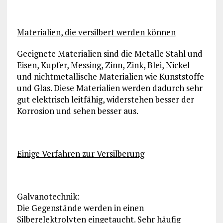
Materialien, die versilbert werden können
Geeignete Materialien sind die Metalle Stahl und
Eisen, Kupfer, Messing, Zinn, Zink, Blei, Nickel
und nichtmetallische Materialien wie Kunststoffe
und Glas. Diese Materialien werden dadurch sehr
gut elektrisch leitfähig, widerstehen besser der
Korrosion und sehen besser aus.
Einige Verfahren zur Versilberung
Galvanotechnik:
Die Gegenstände werden in einen
Silberelektrolyten eingetaucht. Sehr häufig