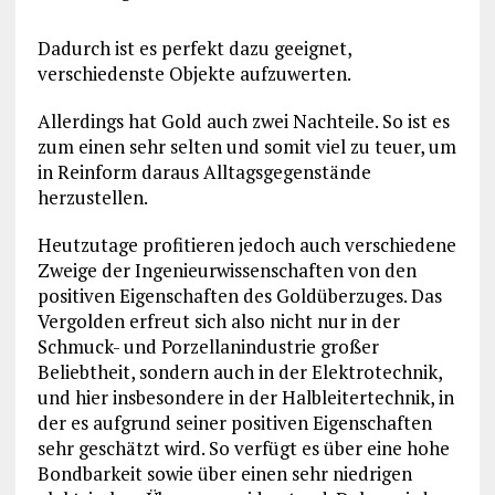
Dadurch ist es perfekt dazu geeignet,
verschiedenste Objekte aufzuwerten.
Allerdings hat Gold auch zwei Nachteile. So ist es
zum einen sehr selten und somit viel zu teuer, um
in Reinform daraus Alltagsgegenstände
herzustellen.
Heutzutage profitieren jedoch auch verschiedene
Zweige der Ingenieurwissenschaften von den
positiven Eigenschaften des Goldüberzuges. Das
Vergolden erfreut sich also nicht nur in der
Schmuck- und Porzellanindustrie großer
Beliebtheit, sondern auch in der Elektrotechnik,
und hier insbesondere in der Halbleitertechnik, in
der es aufgrund seiner positiven Eigenschaften
sehr geschätzt wird. So verfügt es über eine hohe
Bondbarkeit sowie über einen sehr niedrigen