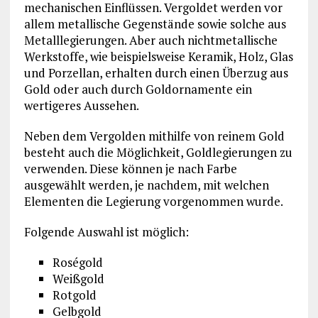
mechanischen Einflüssen. Vergoldet werden vor
allem metallische Gegenstände sowie solche aus
Metalllegierungen. Aber auch nichtmetallische
Werkstoffe, wie beispielsweise Keramik, Holz, Glas
und Porzellan, erhalten durch einen Überzug aus
Gold oder auch durch Goldornamente ein
wertigeres Aussehen.
Neben dem Vergolden mithilfe von reinem Gold
besteht auch die Möglichkeit, Goldlegierungen zu
verwenden. Diese können je nach Farbe
ausgewählt werden, je nachdem, mit welchen
Elementen die Legierung vorgenommen wurde.
Folgende Auswahl ist möglich:
Roségold
Weißgold
Rotgold
Gelbgold