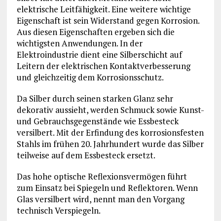
elektrische Leitfähigkeit. Eine weitere wichtige
Eigenschaft ist sein Widerstand gegen Korrosion.
Aus diesen Eigenschaften ergeben sich die
wichtigsten Anwendungen. In der
Elektroindustrie dient eine Silberschicht auf
Leitern der elektrischen Kontaktverbesserung
und gleichzeitig dem Korrosionsschutz.
Da Silber durch seinen starken Glanz sehr
dekorativ aussieht, werden Schmuck sowie Kunst-
und Gebrauchsgegenstände wie Essbesteck
versilbert. Mit der Erfindung des korrosionsfesten
Stahls im frühen 20. Jahrhundert wurde das Silber
teilweise auf dem Essbesteck ersetzt.
Das hohe optische Reflexionsvermögen führt
zum Einsatz bei Spiegeln und Reflektoren. Wenn
Glas versilbert wird, nennt man den Vorgang
technisch Verspiegeln.