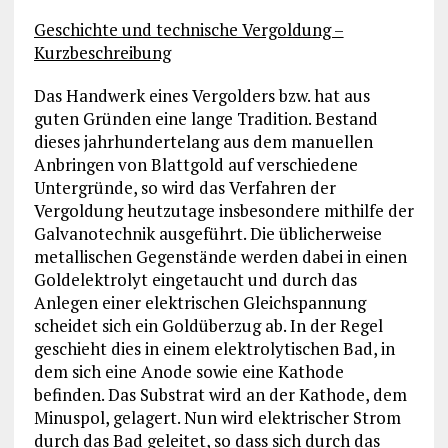
Geschichte und technische Vergoldung –
Kurzbeschreibung
Das Handwerk eines Vergolders bzw. hat aus
guten Gründen eine lange Tradition. Bestand
dieses jahrhundertelang aus dem manuellen
Anbringen von Blattgold auf verschiedene
Untergründe, so wird das Verfahren der
Vergoldung heutzutage insbesondere mithilfe der
Galvanotechnik ausgeführt. Die üblicherweise
metallischen Gegenstände werden dabei in einen
Goldelektrolyt eingetaucht und durch das
Anlegen einer elektrischen Gleichspannung
scheidet sich ein Goldüberzug ab. In der Regel
geschieht dies in einem elektrolytischen Bad, in
dem sich eine Anode sowie eine Kathode
befinden. Das Substrat wird an der Kathode, dem
Minuspol, gelagert. Nun wird elektrischer Strom
durch das Bad geleitet, so dass sich durch das