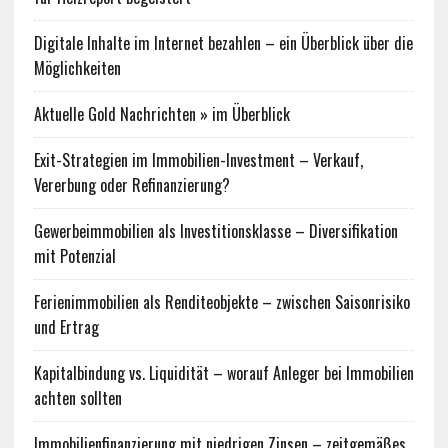
Digitale Inhalte im Internet bezahlen – ein Überblick über die
Möglichkeiten
Aktuelle Gold Nachrichten » im Überblick
Exit-Strategien im Immobilien-Investment – Verkauf,
Vererbung oder Refinanzierung?
Gewerbeimmobilien als Investitionsklasse – Diversifikation
mit Potenzial
Ferienimmobilien als Renditeobjekte – zwischen Saisonrisiko
und Ertrag
Kapitalbindung vs. Liquidität – worauf Anleger bei Immobilien
achten sollten
Immobilienfinanzierung mit niedrigen Zinsen – zeitgemäßes