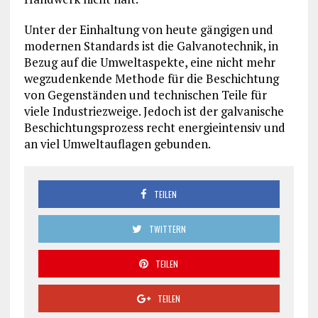
Unter der Einhaltung von heute gängigen und
modernen Standards ist die Galvanotechnik, in
Bezug auf die Umweltaspekte, eine nicht mehr
wegzudenkende Methode für die Beschichtung
von Gegenständen und technischen Teile für
viele Industriezweige. Jedoch ist der galvanische
Beschichtungsprozess recht energieintensiv und
an viel Umweltauflagen gebunden.
TEILEN
TWITTERN
TEILEN
TEILEN