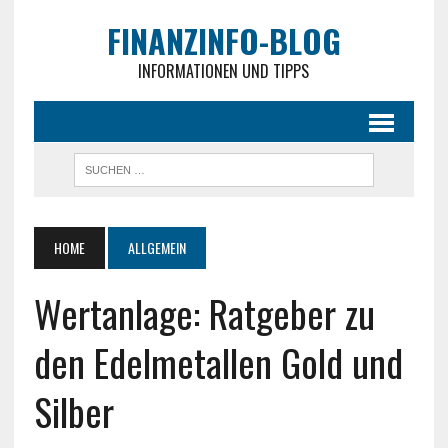
FINANZINFO-BLOG
INFORMATIONEN UND TIPPS
HOME
ALLGEMEIN
Wertanlage: Ratgeber zu
den Edelmetallen Gold und
Silber