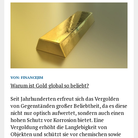
VON:
FINANCEJIM
Warum ist Gold global so beliebt?
Seit Jahrhunderten erfreut sich das Vergolden
von Gegenständen großer Beliebtheit, da es diese
nicht nur optisch aufwertet, sondern auch einen
hohen Schutz vor Korrosion bietet. Eine
Vergoldung erhöht die Langlebigkeit von
Objekten und schützt sie vor chemischen sowie