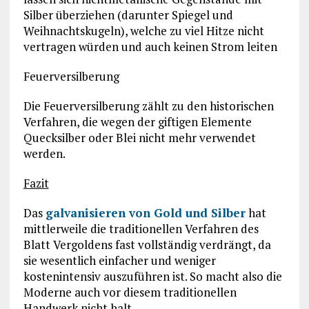
Silber überziehen (darunter Spiegel und
Weihnachtskugeln), welche zu viel Hitze nicht
vertragen würden und auch keinen Strom leiten
Feuerversilberung
Die Feuerversilberung zählt zu den historischen
Verfahren, die wegen der giftigen Elemente
Quecksilber oder Blei nicht mehr verwendet
werden.
Fazit
Das
galvanisieren von Gold und Silber
hat
mittlerweile die traditionellen Verfahren des
Blatt Vergoldens fast vollständig verdrängt, da
sie wesentlich einfacher und weniger
kostenintensiv auszuführen ist. So macht also die
Moderne auch vor diesem traditionellen
Handwerk nicht halt.