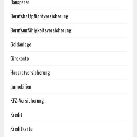
Bausparen
Berufshaftpflichtversicherung
Berufsunfähigkeitsversicherung
Geldanlage
Girokonto
Hausratversicherung
Immobilien
KFZ-Versicherung
Kredit
Kreditkarte