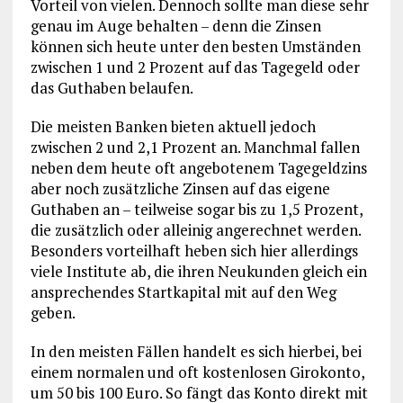
Vorteil von vielen. Dennoch sollte man diese sehr
genau im Auge behalten – denn die Zinsen
können sich heute unter den besten Umständen
zwischen 1 und 2 Prozent auf das Tagegeld oder
das Guthaben belaufen.
Die meisten Banken bieten aktuell jedoch
zwischen 2 und 2,1 Prozent an. Manchmal fallen
neben dem heute oft angebotenem Tagegeldzins
aber noch zusätzliche Zinsen auf das eigene
Guthaben an – teilweise sogar bis zu 1,5 Prozent,
die zusätzlich oder alleinig angerechnet werden.
Besonders vorteilhaft heben sich hier allerdings
viele Institute ab, die ihren Neukunden gleich ein
ansprechendes Startkapital mit auf den Weg
geben.
In den meisten Fällen handelt es sich hierbei, bei
einem normalen und oft kostenlosen Girokonto,
um 50 bis 100 Euro. So fängt das Konto direkt mit