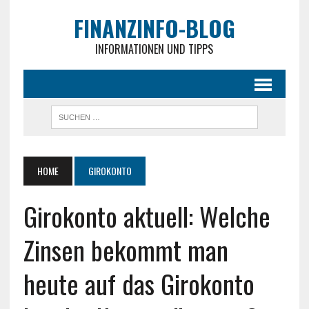
FINANZINFO-BLOG
INFORMATIONEN UND TIPPS
HOME
GIROKONTO
Girokonto aktuell: Welche
Zinsen bekommt man
heute auf das Girokonto