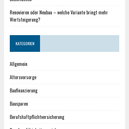
Renovieren oder Neubau – welche Variante bringt mehr
Wertsteigerung?
KATEGORIEN
Allgemein
Altersvorsorge
Baufinanzierung
Bausparen
Berufshaftpflichtversicherung