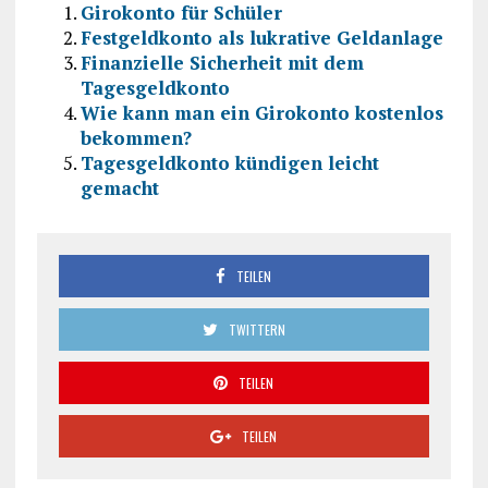
Girokonto für Schüler
Festgeldkonto als lukrative Geldanlage
Finanzielle Sicherheit mit dem
Tagesgeldkonto
Wie kann man ein Girokonto kostenlos
bekommen?
Tagesgeldkonto kündigen leicht
gemacht
TEILEN
TWITTERN
TEILEN
TEILEN