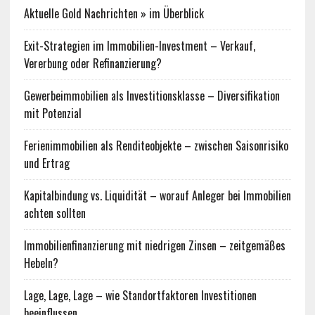
Aktuelle Gold Nachrichten » im Überblick
Exit-Strategien im Immobilien-Investment – Verkauf,
Vererbung oder Refinanzierung?
Gewerbeimmobilien als Investitionsklasse – Diversifikation
mit Potenzial
Ferienimmobilien als Renditeobjekte – zwischen Saisonrisiko
und Ertrag
Kapitalbindung vs. Liquidität – worauf Anleger bei Immobilien
achten sollten
Immobilienfinanzierung mit niedrigen Zinsen – zeitgemäßes
Hebeln?
Lage, Lage, Lage – wie Standortfaktoren Investitionen
beeinflussen