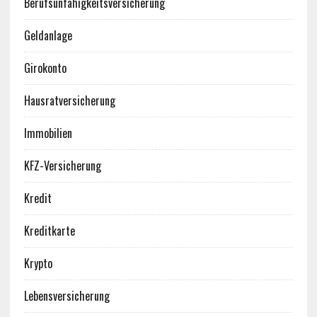
Berufsunfähigkeitsversicherung
Geldanlage
Girokonto
Hausratversicherung
Immobilien
KFZ-Versicherung
Kredit
Kreditkarte
Krypto
Lebensversicherung