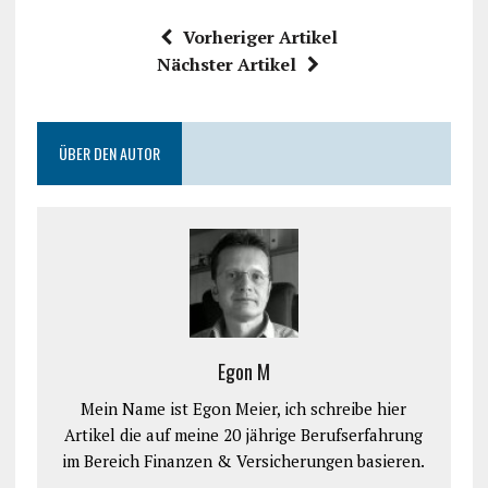
Vorheriger Artikel
Nächster Artikel
ÜBER DEN AUTOR
Egon M
Mein Name ist Egon Meier, ich schreibe hier
Artikel die auf meine 20 jährige Berufserfahrung
im Bereich Finanzen & Versicherungen basieren.