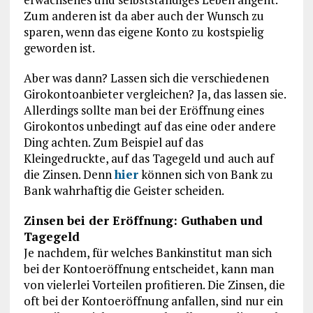
Zum anderen ist da aber auch der Wunsch zu
sparen, wenn das eigene Konto zu kostspielig
geworden ist.
Aber was dann? Lassen sich die verschiedenen
Girokontoanbieter vergleichen? Ja, das lassen sie.
Allerdings sollte man bei der Eröffnung eines
Girokontos unbedingt auf das eine oder andere
Ding achten. Zum Beispiel auf das
Kleingedruckte, auf das Tagegeld und auch auf
die Zinsen. Denn
hier
können sich von Bank zu
Bank wahrhaftig die Geister scheiden.
Zinsen bei der Eröffnung: Guthaben und
Tagegeld
Je nachdem, für welches Bankinstitut man sich
bei der Kontoeröffnung entscheidet, kann man
von vielerlei Vorteilen profitieren. Die Zinsen, die
oft bei der Kontoeröffnung anfallen, sind nur ein