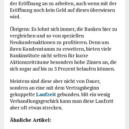
der Eröffnung an zu arbeiten, auch wenn mit der
Eröffnung noch kein Geld auf dieses überwiesen
wird.
Übrigens: Es lohnt sich immer, die Banken hier zu
vergleichen und so von speziellen
Neukundenaktionen zu profitieren. Denn um
ihren Kundenstamm zu erweitern, bieten viele
Bankinstitute nicht selten für kurze
Aktionszeiträume besonders hohe Zinsen an, die
sich sogar auf bis zu 3 Prozent belaufen können.
Meistens sind diese aber nicht von Dauer,
sondern an eine mit dem Vertragsbeginn
gekoppelte
Laufzeit
gebunden. Mit ein wenig
Verhandlungsgeschick kann man diese Laufzeit
aber oft etwas strecken.
Ähnliche Artikel: