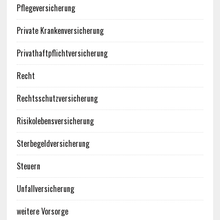
Pflegeversicherung
Private Krankenversicherung
Privathaftpflichtversicherung
Recht
Rechtsschutzversicherung
Risikolebensversicherung
Sterbegeldversicherung
Steuern
Unfallversicherung
weitere Vorsorge