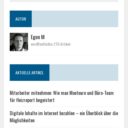
AUTOR
Egon M
veröffentlichte 270 Artikel
AKTUELLE ARTIKEL
Mitarbeiter mitnehmen: Wie man Monteure und Büro-Team
für Heizreport begeistert
Digitale Inhalte im Internet bezahlen – ein Überblick über die
Möglichkeiten