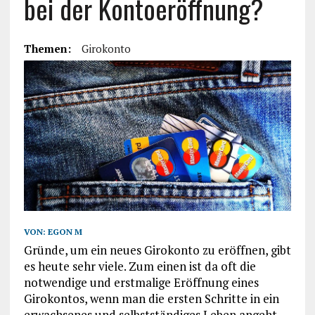
bei der Kontoeröffnung?
Themen:
Girokonto
VON:
EGON M
Gründe, um ein neues Girokonto zu eröffnen, gibt
es heute sehr viele. Zum einen ist da oft die
notwendige und erstmalige Eröffnung eines
Girokontos, wenn man die ersten Schritte in ein
erwachsenes und selbstständiges Leben angeht.