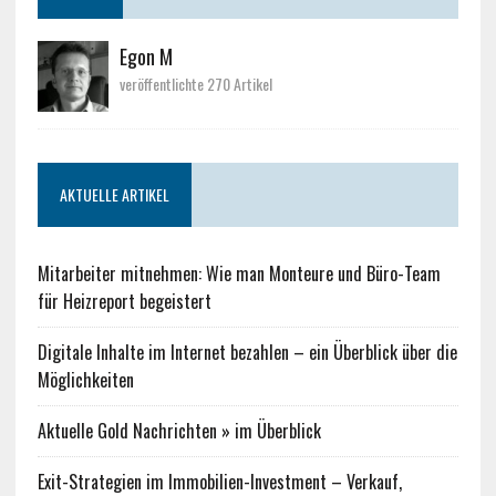
Egon M
veröffentlichte 270 Artikel
AKTUELLE ARTIKEL
Mitarbeiter mitnehmen: Wie man Monteure und Büro-Team
für Heizreport begeistert
Digitale Inhalte im Internet bezahlen – ein Überblick über die
Möglichkeiten
Aktuelle Gold Nachrichten » im Überblick
Exit-Strategien im Immobilien-Investment – Verkauf,