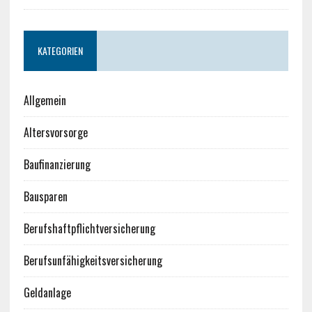
KATEGORIEN
Allgemein
Altersvorsorge
Baufinanzierung
Bausparen
Berufshaftpflichtversicherung
Berufsunfähigkeitsversicherung
Geldanlage