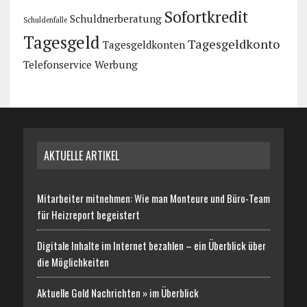
Sofortkredit
Schuldnerberatung
Schuldenfalle
Tagesgeld
Tagesgeldkonto
Tagesgeldkonten
Telefonservice
Werbung
AKTUELLE ARTIKEL
Mitarbeiter mitnehmen: Wie man Monteure und Büro-Team
für Heizreport begeistert
Digitale Inhalte im Internet bezahlen – ein Überblick über
die Möglichkeiten
Aktuelle Gold Nachrichten » im Überblick