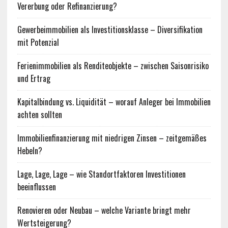
Vererbung oder Refinanzierung?
Gewerbeimmobilien als Investitionsklasse – Diversifikation
mit Potenzial
Ferienimmobilien als Renditeobjekte – zwischen Saisonrisiko
und Ertrag
Kapitalbindung vs. Liquidität – worauf Anleger bei Immobilien
achten sollten
Immobilienfinanzierung mit niedrigen Zinsen – zeitgemäßes
Hebeln?
Lage, Lage, Lage – wie Standortfaktoren Investitionen
beeinflussen
Renovieren oder Neubau – welche Variante bringt mehr
Wertsteigerung?