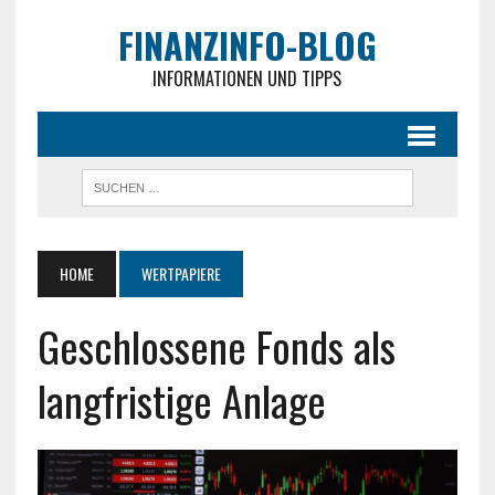
FINANZINFO-BLOG
INFORMATIONEN UND TIPPS
HOME
WERTPAPIERE
Geschlossene Fonds als
langfristige Anlage