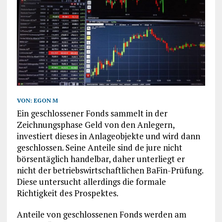
VON:
EGON M
Ein geschlossener Fonds sammelt in der
Zeichnungsphase Geld von den Anlegern,
investiert dieses in Anlageobjekte und wird dann
geschlossen. Seine Anteile sind de jure nicht
börsentäglich handelbar, daher unterliegt er
nicht der betriebswirtschaftlichen BaFin-Prüfung.
Diese untersucht allerdings die formale
Richtigkeit des Prospektes.
Anteile von geschlossenen Fonds werden am