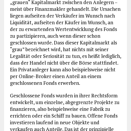
„grauen“ Kapitalmarkt zwischen den Anlegern –
meist über Finanzmakler gehandelt. Die Ursachen
liegen aufseiten der Verkäufer im Wunsch nach
Liquidität, aufseiten der Käufer im Wunsch, an
der zu erwartenden Wertentwicklung des Fonds
zu partizipieren, auch wenn dieser schon
geschlossen wurde. Dass dieser Kapitalmarkt als
“grau” bezeichnet wird, hat nichts mit seiner
Legalität oder Seriosität zu tun, es heißt lediglich,
dass der Handel nicht über die Börse stattfindet.
Ein Privatanleger kann also beispielsweise nicht
per Online-Broker einen Anteil an einem
geschlossenen Fonds erwerben.
Geschlossene Fonds wurden in ihrer Rechtsform
entwickelt, um einzelne, abgegrenzte Projekte zu
finanzieren, also beispielsweise eine Fabrik zu
errichten oder ein Schiff zu bauen. Offene Fonds
investieren laufend in neue Objekte und
verkaufen auch Anteile. Das ist der prinzipielle