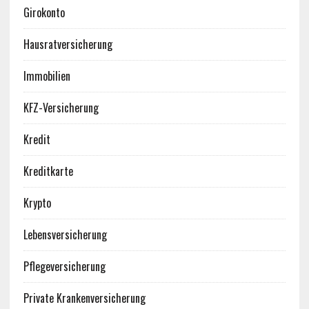
Girokonto
Hausratversicherung
Immobilien
KFZ-Versicherung
Kredit
Kreditkarte
Krypto
Lebensversicherung
Pflegeversicherung
Private Krankenversicherung