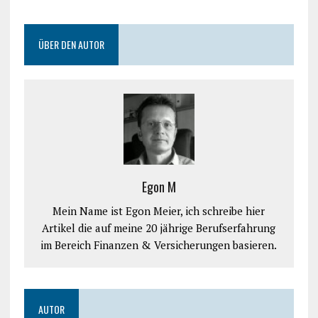
ÜBER DEN AUTOR
Egon M
Mein Name ist Egon Meier, ich schreibe hier
Artikel die auf meine 20 jährige Berufserfahrung
im Bereich Finanzen & Versicherungen basieren.
AUTOR