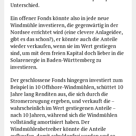
Unterschied.
Ein offener Fonds könnte also in jede neue
Windmühle investieren, die gegenwärtig in der
Nordsee errichtet wird (eine clevere Anlageidee,
gibt es das schon?), er könnte auch die Anteile
wieder verkaufen, wenn sie im Wert gestiegen
sind, um mit dem freien Kapital doch lieber in die
Solarenergie in Baden-Württemberg zu
investieren.
Der geschlossene Fonds hingegen investiert zum
Beispiel in 10 Offshore-Windmühlen, schüttet 10
Jahre lang Renditen aus, die sich durch die
Stromerzeugung ergeben, und verkauft die –
wahrscheinlich im Wert gestiegenen Anteile –
nach 10 Jahren, während sich die Windmühlen
vollständig amortisiert haben. Der
Windmühlenbetreiber könnte die Anteile
aufkaufen, damit schuldenfrei werden und so