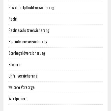
Privathaftpflichtversicherung
Recht
Rechtsschutzversicherung
Risikolebensversicherung
Sterbegeldversicherung
Steuern
Unfallversicherung
weitere Vorsorge
Wertpapiere