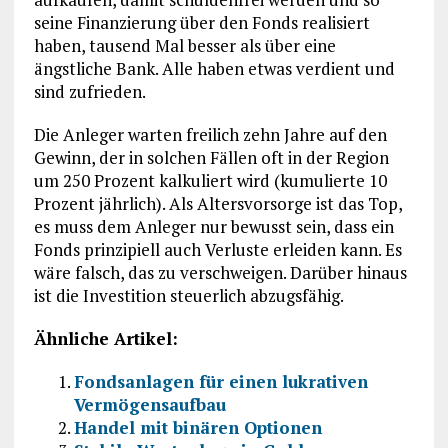
seine Finanzierung über den Fonds realisiert
haben, tausend Mal besser als über eine
ängstliche Bank. Alle haben etwas verdient und
sind zufrieden.
Die Anleger warten freilich zehn Jahre auf den
Gewinn, der in solchen Fällen oft in der Region
um 250 Prozent kalkuliert wird (kumulierte 10
Prozent jährlich). Als Altersvorsorge ist das Top,
es muss dem Anleger nur bewusst sein, dass ein
Fonds prinzipiell auch Verluste erleiden kann. Es
wäre falsch, das zu verschweigen. Darüber hinaus
ist die Investition steuerlich abzugsfähig.
Ähnliche Artikel:
Fondsanlagen für einen lukrativen
Vermögensaufbau
Handel mit binären Optionen