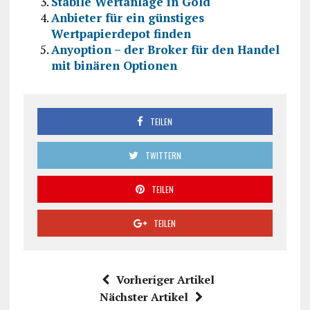
Stabile Wertanlage in Gold
Anbieter für ein günstiges
Wertpapierdepot finden
Anyoption – der Broker für den Handel
mit binären Optionen
TEILEN
TWITTERN
TEILEN
TEILEN
Vorheriger Artikel
Nächster Artikel