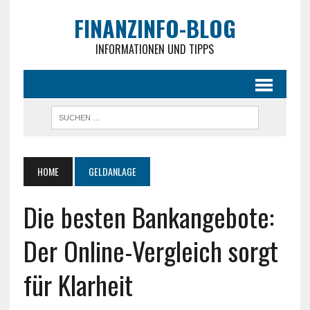
FINANZINFO-BLOG
INFORMATIONEN UND TIPPS
HOME
GELDANLAGE
Die besten Bankangebote:
Der Online-Vergleich sorgt
für Klarheit