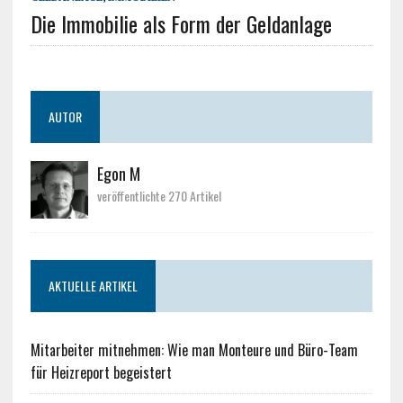
Die Immobilie als Form der Geldanlage
AUTOR
Egon M
veröffentlichte 270 Artikel
AKTUELLE ARTIKEL
Mitarbeiter mitnehmen: Wie man Monteure und Büro-Team
für Heizreport begeistert