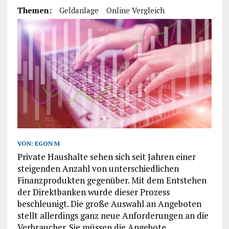
Themen:
Geldanlage
Online Vergleich
VON:
EGON M
Private Haushalte sehen sich seit Jahren einer
steigenden Anzahl von unterschiedlichen
Finanzprodukten gegenüber. Mit dem Entstehen
der Direktbanken wurde dieser Prozess
beschleunigt. Die große Auswahl an Angeboten
stellt allerdings ganz neue Anforderungen an die
Verbraucher. Sie müssen die Angebote