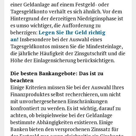
einer Geldanlage auf einem Festgeld- oder
Tagesgeldkonto verhält es sich ähnlich. Vor dem
Hintergrund der derzeitigen Niedrigzinsphase ist
es umso wichtiger, die Aufforderung zu
beherzigen:
Legen Sie Ihr Geld richtig
an!
Insbesondere bei der Auswahl eines
Tagesgeldkontos müssen Sie die Mindesteinlage,
die jährliche Häufigkeit der Zinsgutschrift und die
Höhe der Einlagensicherung berücksichtigen.
Die besten Bankangebote: Das ist zu
beachten
Einige Kriterien müssen Sie bei der Auswahl Ihres
Finanzproduktes selbst recherchieren, um nicht
mit unvorhergesehenen Einschränkungen
konfrontiert zu werden. Es ist wichtig, darauf zu
achten, ob beispielsweise bei der Geldanlage
bestimmte Abhängigkeiten existieren. Einige
Banken bieten den versprochenen Zinssatz für