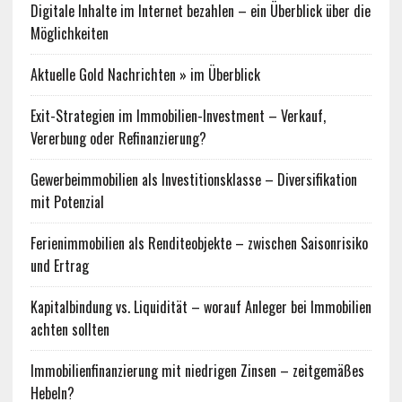
Digitale Inhalte im Internet bezahlen – ein Überblick über die
Möglichkeiten
Aktuelle Gold Nachrichten » im Überblick
Exit-Strategien im Immobilien-Investment – Verkauf,
Vererbung oder Refinanzierung?
Gewerbeimmobilien als Investitionsklasse – Diversifikation
mit Potenzial
Ferienimmobilien als Renditeobjekte – zwischen Saisonrisiko
und Ertrag
Kapitalbindung vs. Liquidität – worauf Anleger bei Immobilien
achten sollten
Immobilienfinanzierung mit niedrigen Zinsen – zeitgemäßes
Hebeln?