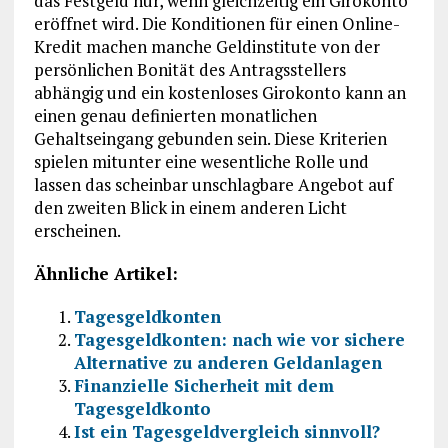
das Festgeld nur, wenn gleichzeitig ein Girokonto
eröffnet wird. Die Konditionen für einen Online-
Kredit machen manche Geldinstitute von der
persönlichen Bonität des Antragsstellers
abhängig und ein kostenloses Girokonto kann an
einen genau definierten monatlichen
Gehaltseingang gebunden sein. Diese Kriterien
spielen mitunter eine wesentliche Rolle und
lassen das scheinbar unschlagbare Angebot auf
den zweiten Blick in einem anderen Licht
erscheinen.
Ähnliche Artikel:
Tagesgeldkonten
Tagesgeldkonten: nach wie vor sichere
Alternative zu anderen Geldanlagen
Finanzielle Sicherheit mit dem
Tagesgeldkonto
Ist ein Tagesgeldvergleich sinnvoll?