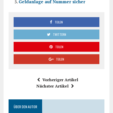
Geldanlage auf Nummer sicher
TEILEN
TWITTERN
TEILEN
TEILEN
Vorheriger Artikel
Nächster Artikel
ÜBER DEN AUTOR