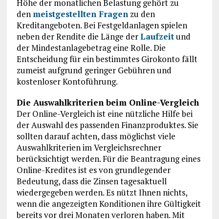
Höhe der monatlichen Belastung gehört zu
den
meistgestellten Fragen
zu den
Kreditangeboten. Bei Festgeldanlagen spielen
neben der Rendite die Länge der
Laufzeit
und
der Mindestanlagebetrag eine Rolle. Die
Entscheidung für ein bestimmtes Girokonto fällt
zumeist aufgrund geringer Gebühren und
kostenloser Kontoführung.
Die Auswahlkriterien beim Online-Vergleich
Der Online-Vergleich ist eine nützliche Hilfe bei
der Auswahl des passenden Finanzproduktes. Sie
sollten darauf achten, dass möglichst viele
Auswahlkriterien im Vergleichsrechner
berücksichtigt werden. Für die Beantragung eines
Online-Kredites ist es von grundlegender
Bedeutung, dass die Zinsen tagesaktuell
wiedergegeben werden. Es nützt Ihnen nichts,
wenn die angezeigten Konditionen ihre Gültigkeit
bereits vor drei Monaten verloren haben. Mit