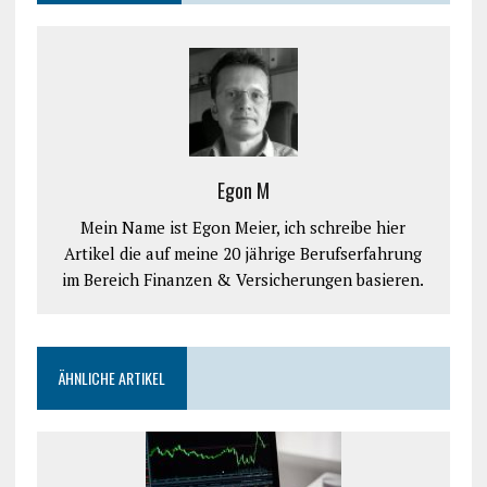
Egon M
Mein Name ist Egon Meier, ich schreibe hier
Artikel die auf meine 20 jährige Berufserfahrung
im Bereich Finanzen & Versicherungen basieren.
ÄHNLICHE ARTIKEL