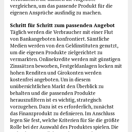
vergleichen, um das passende Produkt für die
eigenen Ansprüche ausfindig zu machen.
Schritt für Schritt zum passenden Angebot
Täglich werden die Verbraucher mit einer Flut
von Bankangeboten konfrontiert. Sämtliche
Medien werden von den Geldinstituten genutzt,
um die eigenen Produkte zielgerichtet zu
vermarkten. Onlinekredite werden mit günstigen
Zinssätzen beworben, Festgeldanlagen locken mit
hohen Renditen und Girokonten werden
kostenfrei angeboten. Um in diesem
unübersichtlichen Markt den Überblick zu
behalten und die passenden Produkte
herauszufiltern ist es wichtig, strategisch
vorzugehen. Dazu ist es erforderlich, zunächst
das Finanzprodukt zu definieren. Im Anschluss
legen Sie fest, welche Kriterien für Sie die größte
Rolle bei der Auswahl des Produktes spielen. Die