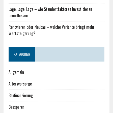
Lage, Lage, Lage – wie Standortfaktoren Investitionen
beeinflussen
Renovieren oder Neubau – welche Variante bringt mehr
Wertsteigerung?
KATEGORIEN
Allgemein
Altersvorsorge
Baufinanzierung
Bausparen