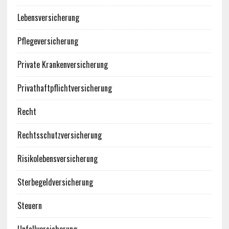
Lebensversicherung
Pflegeversicherung
Private Krankenversicherung
Privathaftpflichtversicherung
Recht
Rechtsschutzversicherung
Risikolebensversicherung
Sterbegeldversicherung
Steuern