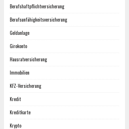
Berufshaftpflichtversicherung
Berufsunfähigkeitsversicherung
Geldanlage
Girokonto
Hausratversicherung
Immobilien
KFZ-Versicherung
Kredit
Kreditkarte
Krypto