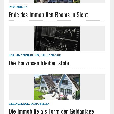
IMMOBILIEN
Ende des Immobilien Booms in Sicht
BAUFINANZIERUNG
,
GELDANLAGE
Die Bauzinsen bleiben stabil
GELDANLAGE
,
IMMOBILIEN
Die Immobilie als Form der Geldanlage