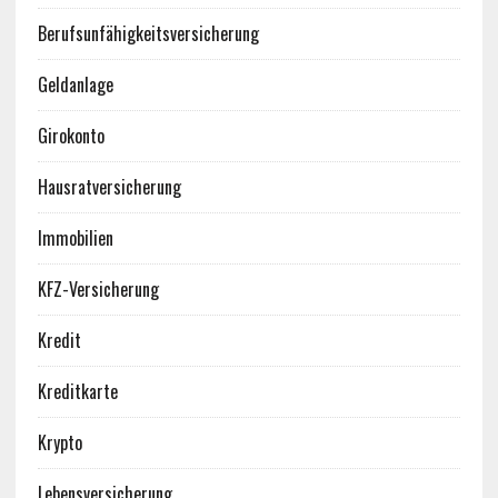
Berufsunfähigkeitsversicherung
Geldanlage
Girokonto
Hausratversicherung
Immobilien
KFZ-Versicherung
Kredit
Kreditkarte
Krypto
Lebensversicherung