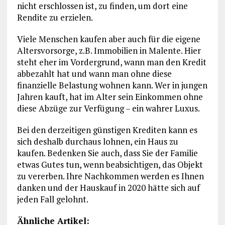
nicht erschlossen ist, zu finden, um dort eine
Rendite zu erzielen.
Viele Menschen kaufen aber auch für die eigene
Altersvorsorge, z.B. Immobilien in Malente. Hier
steht eher im Vordergrund, wann man den Kredit
abbezahlt hat und wann man ohne diese
finanzielle Belastung wohnen kann. Wer in jungen
Jahren kauft, hat im Alter sein Einkommen ohne
diese Abzüge zur Verfügung – ein wahrer Luxus.
Bei den derzeitigen günstigen Krediten kann es
sich deshalb durchaus lohnen, ein Haus zu
kaufen. Bedenken Sie auch, dass Sie der Familie
etwas Gutes tun, wenn beabsichtigen, das Objekt
zu vererben. Ihre Nachkommen werden es Ihnen
danken und der Hauskauf in 2020 hätte sich auf
jeden Fall gelohnt.
Ähnliche Artikel: