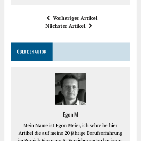
Vorheriger Artikel
Nächster Artikel
ÜBER DEN AUTOR
Egon M
Mein Name ist Egon Meier, ich schreibe hier
Artikel die auf meine 20 jährige Berufserfahrung
im Bereich Finanzen & Versicherungen basieren.