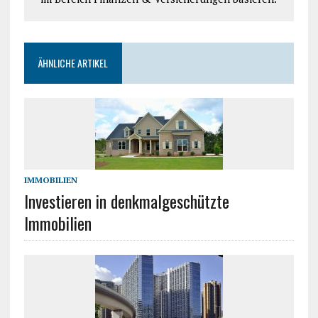
ÄHNLICHE ARTIKEL
IMMOBILIEN
Investieren in denkmalgeschützte
Immobilien