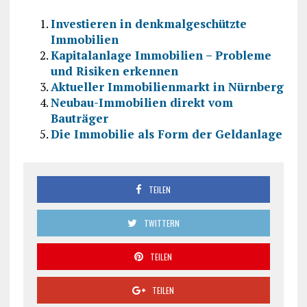
Investieren in denkmalgeschützte
Immobilien
Kapitalanlage Immobilien – Probleme
und Risiken erkennen
Aktueller Immobilienmarkt in Nürnberg
Neubau-Immobilien direkt vom
Bauträger
Die Immobilie als Form der Geldanlage
TEILEN
TWITTERN
TEILEN
TEILEN