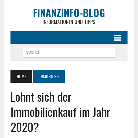
FINANZINFO-BLOG
INFORMATIONEN UND TIPPS
HOME
IMMOBILIEN
Lohnt sich der
Immobilienkauf im Jahr
2020?