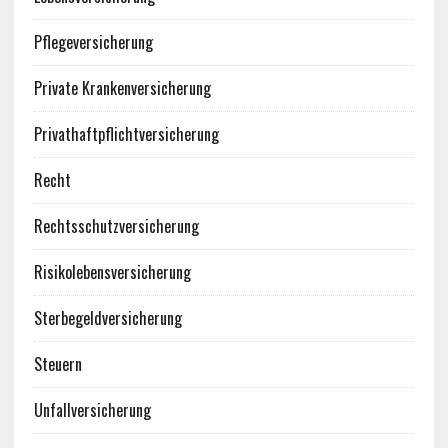
Pflegeversicherung
Private Krankenversicherung
Privathaftpflichtversicherung
Recht
Rechtsschutzversicherung
Risikolebensversicherung
Sterbegeldversicherung
Steuern
Unfallversicherung