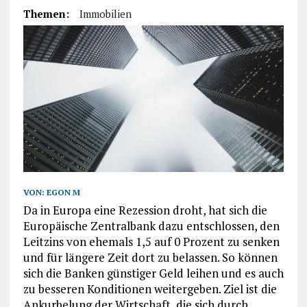
Themen:
Immobilien
VON:
EGON M
Da in Europa eine Rezession droht, hat sich die
Europäische Zentralbank dazu entschlossen, den
Leitzins von ehemals 1,5 auf 0 Prozent zu senken
und für längere Zeit dort zu belassen. So können
sich die Banken günstiger Geld leihen und es auch
zu besseren Konditionen weitergeben. Ziel ist die
Ankurbelung der Wirtschaft, die sich durch