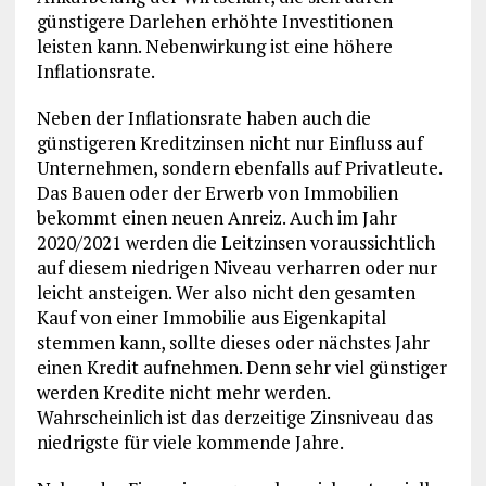
günstigere Darlehen erhöhte Investitionen
leisten kann. Nebenwirkung ist eine höhere
Inflationsrate.
Neben der Inflationsrate haben auch die
günstigeren Kreditzinsen nicht nur Einfluss auf
Unternehmen, sondern ebenfalls auf Privatleute.
Das Bauen oder der Erwerb von Immobilien
bekommt einen neuen Anreiz. Auch im Jahr
2020/2021 werden die Leitzinsen voraussichtlich
auf diesem niedrigen Niveau verharren oder nur
leicht ansteigen. Wer also nicht den gesamten
Kauf von einer Immobilie aus Eigenkapital
stemmen kann, sollte dieses oder nächstes Jahr
einen Kredit aufnehmen. Denn sehr viel günstiger
werden Kredite nicht mehr werden.
Wahrscheinlich ist das derzeitige Zinsniveau das
niedrigste für viele kommende Jahre.