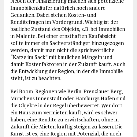
Neben der Finanzierung machen sich potenzielle
Immobilienkäufer natürlich noch andere
Gedanken. Dabei stehen Kosten- und
Renditefragen im Vordergrund. Wichtig ist der
bauliche Zustand des Objekts, z.B. bei Immobilien
in Malente. Bei einer ernsthaften Kaufabsicht
sollte immer ein Sachverständiger hinzugezogen
werden, damit man nicht die sprichwörtliche
“Katze im Sack” mit baulichen Mängeln und
damit Kostenfaktoren in der Zukunft kauft. Auch
die Entwicklung der Region, in der die Immobilie
steht, ist zu beachten.
Bei Boom-Regionen wie Berlin-Prenzlauer Berg,
Münchens Innenstadt oder Hamburgs Hafen sind
die Objekte in der Regel überbewertet. Wer dort
ein Haus zum Vermieten kauft, wird es schwer
haben, eine Rendite zu erwirtschaften, ohne in
Zukunft die Mieten kräftig steigen zu lassen. Die
Kunst ist es, eine Region mit Potenzial, die noch