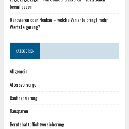
beeinflussen
Renovieren oder Neubau – welche Variante bringt mehr
Wertsteigerung?
KATEGORIEN
Allgemein
Altersvorsorge
Baufinanzierung
Bausparen
Berufshaftpflichtversicherung