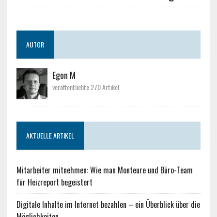
AUTOR
Egon M
veröffentlichte 270 Artikel
AKTUELLE ARTIKEL
Mitarbeiter mitnehmen: Wie man Monteure und Büro-Team
für Heizreport begeistert
Digitale Inhalte im Internet bezahlen – ein Überblick über die
Möglichkeiten