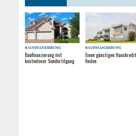
BAUFINANZIERUNG
BAUFINANZIERUNG
Baufinanzierung mit
Einen günstigen Hauskredi
kostenloser Sondertilgung
finden