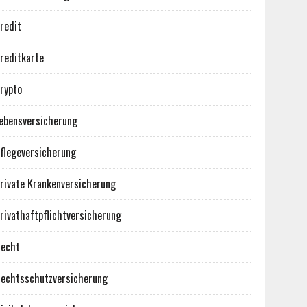
redit
reditkarte
rypto
ebensversicherung
flegeversicherung
rivate Krankenversicherung
rivathaftpflichtversicherung
echt
echtsschutzversicherung