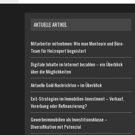
AKTUELLE ARTIKEL
Mitarbeiter mitnehmen: Wie man Monteure und Büro-
Team für Heizreport begeistert
Digitale Inhalte im Internet bezahlen – ein Überblick
über die Möglichkeiten
Aktuelle Gold Nachrichten » im Überblick
Exit-Strategien im Immobilien-Investment – Verkauf,
Vererbung oder Refinanzierung?
Gewerbeimmobilien als Investitionsklasse –
Diversifikation mit Potenzial