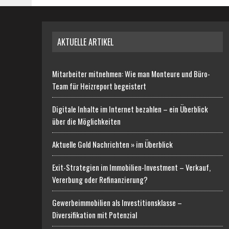
AKTUELLE ARTIKEL
Mitarbeiter mitnehmen: Wie man Monteure und Büro-
Team für Heizreport begeistert
Digitale Inhalte im Internet bezahlen – ein Überblick
über die Möglichkeiten
Aktuelle Gold Nachrichten » im Überblick
Exit-Strategien im Immobilien-Investment – Verkauf,
Vererbung oder Refinanzierung?
Gewerbeimmobilien als Investitionsklasse –
Diversifikation mit Potenzial