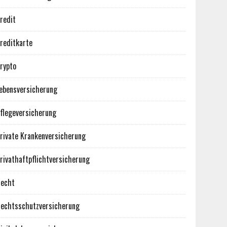
redit
reditkarte
rypto
ebensversicherung
flegeversicherung
rivate Krankenversicherung
rivathaftpflichtversicherung
echt
echtsschutzversicherung