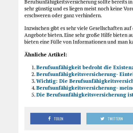
Berufsunfähigkeitsversicherung sollte bereits in
sehr günstig und es liegen meist noch keine Vor
erschweren oder ganz verhindern.
Inzwischen gibt es sehr viele Gesellschaften au
Angebote bieten. Eine sehr große Hilfe bieten au
bieten eine Fülle von Informationen und man k
Ähnliche Artikel:
Berufsunfähigkeit bedroht die Existen
Berufsunfähigkeitsversicherung- Einte
Wichtig: Die Berufsunfähigkeitsversi
Berufsunfähigkeitsversicherung- mein
Die Berufsunfähigkeitsversicherung ist
TEILEN
TWITTERN