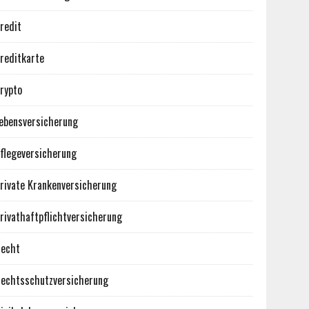
redit
reditkarte
rypto
ebensversicherung
flegeversicherung
rivate Krankenversicherung
rivathaftpflichtversicherung
echt
echtsschutzversicherung