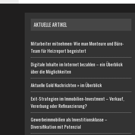
AKTUELLE ARTIKEL
Mitarbeiter mitnehmen: Wie man Monteure und Büro-
Team für Heizreport begeistert
Digitale Inhalte im Internet bezahlen – ein Überblick
über die Möglichkeiten
Aktuelle Gold Nachrichten » im Überblick
Exit-Strategien im Immobilien-Investment – Verkauf,
Vererbung oder Refinanzierung?
Gewerbeimmobilien als Investitionsklasse –
Diversifikation mit Potenzial