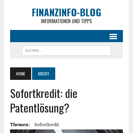
FINANZINFO-BLOG
INFORMATIONEN UND TIPPS
HOME
KREDIT
Sofortkredit: die
Patentlösung?
Themen:
Sofortkredit