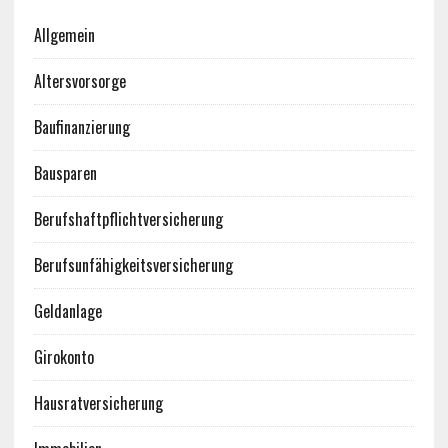
Allgemein
Altersvorsorge
Baufinanzierung
Bausparen
Berufshaftpflichtversicherung
Berufsunfähigkeitsversicherung
Geldanlage
Girokonto
Hausratversicherung