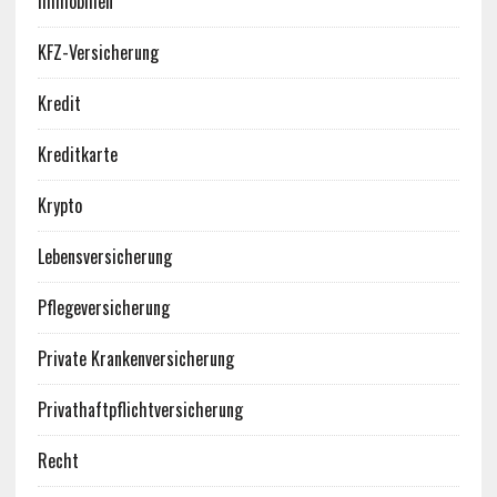
Immobilien
KFZ-Versicherung
Kredit
Kreditkarte
Krypto
Lebensversicherung
Pflegeversicherung
Private Krankenversicherung
Privathaftpflichtversicherung
Recht