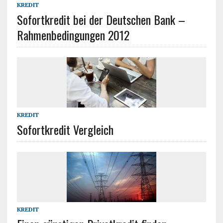
KREDIT
Sofortkredit bei der Deutschen Bank –
Rahmenbedingungen 2012
KREDIT
Sofortkredit Vergleich
KREDIT