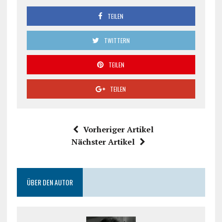
TEILEN
TWITTERN
TEILEN
TEILEN
Vorheriger Artikel
Nächster Artikel
ÜBER DEN AUTOR