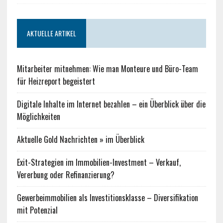
AKTUELLE ARTIKEL
Mitarbeiter mitnehmen: Wie man Monteure und Büro-Team
für Heizreport begeistert
Digitale Inhalte im Internet bezahlen – ein Überblick über die
Möglichkeiten
Aktuelle Gold Nachrichten » im Überblick
Exit-Strategien im Immobilien-Investment – Verkauf,
Vererbung oder Refinanzierung?
Gewerbeimmobilien als Investitionsklasse – Diversifikation
mit Potenzial