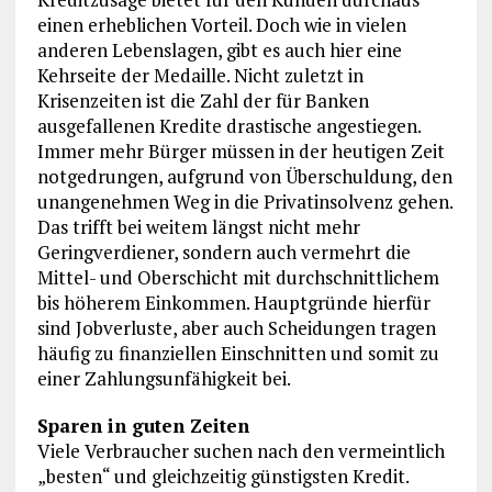
einen erheblichen Vorteil. Doch wie in vielen
anderen Lebenslagen, gibt es auch hier eine
Kehrseite der Medaille. Nicht zuletzt in
Krisenzeiten ist die Zahl der für Banken
ausgefallenen Kredite drastische angestiegen.
Immer mehr Bürger müssen in der heutigen Zeit
notgedrungen, aufgrund von Überschuldung, den
unangenehmen Weg in die Privatinsolvenz gehen.
Das trifft bei weitem längst nicht mehr
Geringverdiener, sondern auch vermehrt die
Mittel- und Oberschicht mit durchschnittlichem
bis höherem Einkommen. Hauptgründe hierfür
sind Jobverluste, aber auch Scheidungen tragen
häufig zu finanziellen Einschnitten und somit zu
einer Zahlungsunfähigkeit bei.
Sparen in guten Zeiten
Viele Verbraucher suchen nach den vermeintlich
„besten“ und gleichzeitig günstigsten Kredit.