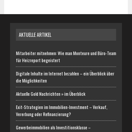
AKTUELLE ARTIKEL
Mitarbeiter mitnehmen: Wie man Monteure und Büro-Team
für Heizreport begeistert
Digitale Inhalte im Internet bezahlen – ein Überblick über
die Möglichkeiten
Aktuelle Gold Nachrichten » im Überblick
Exit-Strategien im Immobilien-Investment – Verkauf,
Vererbung oder Refinanzierung?
Gewerbeimmobilien als Investitionsklasse –