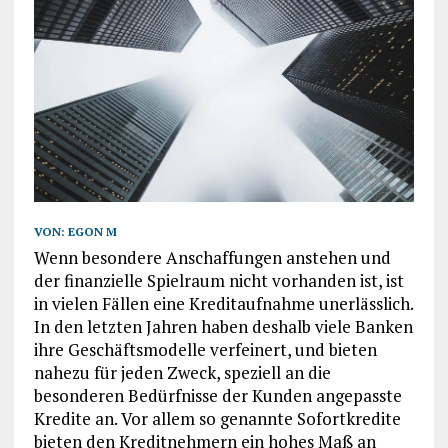
VON:
EGON M
Wenn besondere Anschaffungen anstehen und
der finanzielle Spielraum nicht vorhanden ist, ist
in vielen Fällen eine Kreditaufnahme unerlässlich.
In den letzten Jahren haben deshalb viele Banken
ihre Geschäftsmodelle verfeinert, und bieten
nahezu für jeden Zweck, speziell an die
besonderen Bedürfnisse der Kunden angepasste
Kredite an. Vor allem so genannte Sofortkredite
bieten den Kreditnehmern ein hohes Maß an