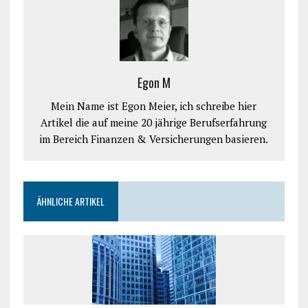
Egon M
Mein Name ist Egon Meier, ich schreibe hier
Artikel die auf meine 20 jährige Berufserfahrung
im Bereich Finanzen & Versicherungen basieren.
ÄHNLICHE ARTIKEL