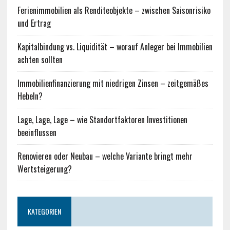
Ferienimmobilien als Renditeobjekte – zwischen Saisonrisiko
und Ertrag
Kapitalbindung vs. Liquidität – worauf Anleger bei Immobilien
achten sollten
Immobilienfinanzierung mit niedrigen Zinsen – zeitgemäßes
Hebeln?
Lage, Lage, Lage – wie Standortfaktoren Investitionen
beeinflussen
Renovieren oder Neubau – welche Variante bringt mehr
Wertsteigerung?
KATEGORIEN