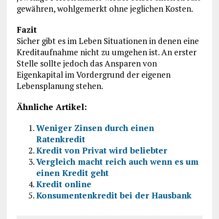
gewähren, wohlgemerkt ohne jeglichen Kosten.
Fazit
Sicher gibt es im Leben Situationen in denen eine
Kreditaufnahme nicht zu umgehen ist. An erster
Stelle sollte jedoch das Ansparen von
Eigenkapital im Vordergrund der eigenen
Lebensplanung stehen.
Ähnliche Artikel:
Weniger Zinsen durch einen
Ratenkredit
Kredit von Privat wird beliebter
Vergleich macht reich auch wenn es um
einen Kredit geht
Kredit online
Konsumentenkredit bei der Hausbank