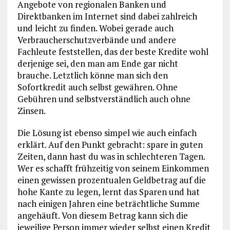
Angebote von regionalen Banken und
Direktbanken im Internet sind dabei zahlreich
und leicht zu finden. Wobei gerade auch
Verbraucherschutzverbände und andere
Fachleute feststellen, das der beste Kredite wohl
derjenige sei, den man am Ende gar nicht
brauche. Letztlich könne man sich den
Sofortkredit auch selbst gewähren. Ohne
Gebühren und selbstverständlich auch ohne
Zinsen.
Die Lösung ist ebenso simpel wie auch einfach
erklärt. Auf den Punkt gebracht: spare in guten
Zeiten, dann hast du was in schlechteren Tagen.
Wer es schafft frühzeitig von seinem Einkommen
einen gewissen prozentualen Geldbetrag auf die
hohe Kante zu legen, lernt das Sparen und hat
nach einigen Jahren eine beträchtliche Summe
angehäuft. Von diesem Betrag kann sich die
jeweilige Person immer wieder selbst einen Kredit