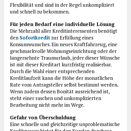
Flexibilität und sind in der Regel unkompliziert
und schnell zu bekommen.
Für jeden Bedarf eine individuelle Lösung
Die Mehrzahl aller Kreditinteressenten benötigt
den
Sofortkredit
zur Erfüllung eines
Konsumwunsches. Ein neues Kraftfahrzeug, eine
geschmackvolle Wohnungseinrichtung oder der
langersehnte Traumurlaub, jeder dieser Wünsche
ist mit dieser Kreditart kurzfristig realisierbar.
Durch die Wahl einer entsprechenden
Kreditlaufzeit kann die Höhe der monatlichen
Rate vom Antragsteller selbst bestimmt werden.
Wenn zudem dessen Bonität ausreichend ist,
steht einer raschen und unkomplizierten
Bearbeitung nicht mehr im Wege.
Gefahr von Überschuldung
Eine schnelle und gleichzeitige unproblematische
Kreditzusage bietet für den Kunden durchaus