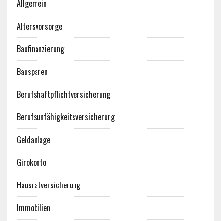
Allgemein
Altersvorsorge
Baufinanzierung
Bausparen
Berufshaftpflichtversicherung
Berufsunfähigkeitsversicherung
Geldanlage
Girokonto
Hausratversicherung
Immobilien