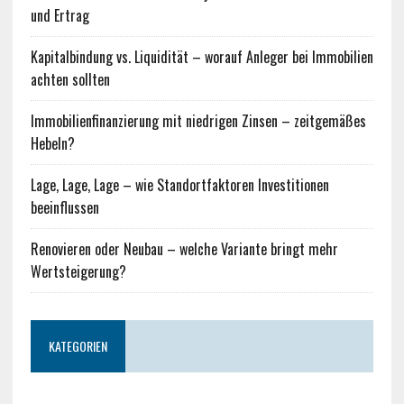
und Ertrag
Kapitalbindung vs. Liquidität – worauf Anleger bei Immobilien
achten sollten
Immobilienfinanzierung mit niedrigen Zinsen – zeitgemäßes
Hebeln?
Lage, Lage, Lage – wie Standortfaktoren Investitionen
beeinflussen
Renovieren oder Neubau – welche Variante bringt mehr
Wertsteigerung?
KATEGORIEN