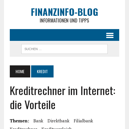
FINANZINFO-BLOG
INFORMATIONEN UND TIPPS
HOME
KREDIT
Kreditrechner im Internet:
die Vorteile
Themen:
Bank
Direktbank
Filialbank