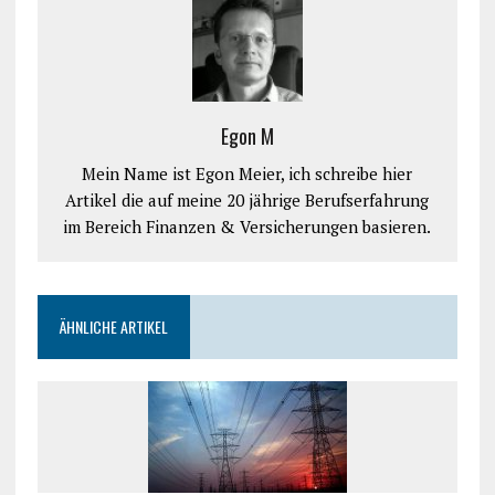
Egon M
Mein Name ist Egon Meier, ich schreibe hier
Artikel die auf meine 20 jährige Berufserfahrung
im Bereich Finanzen & Versicherungen basieren.
ÄHNLICHE ARTIKEL