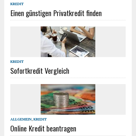
KREDIT
Einen günstigen Privatkredit finden
KREDIT
Sofortkredit Vergleich
ALLGEMEIN
,
KREDIT
Online Kredit beantragen