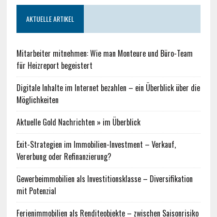
AKTUELLE ARTIKEL
Mitarbeiter mitnehmen: Wie man Monteure und Büro-Team
für Heizreport begeistert
Digitale Inhalte im Internet bezahlen – ein Überblick über die
Möglichkeiten
Aktuelle Gold Nachrichten » im Überblick
Exit-Strategien im Immobilien-Investment – Verkauf,
Vererbung oder Refinanzierung?
Gewerbeimmobilien als Investitionsklasse – Diversifikation
mit Potenzial
Ferienimmobilien als Renditeobjekte – zwischen Saisonrisiko