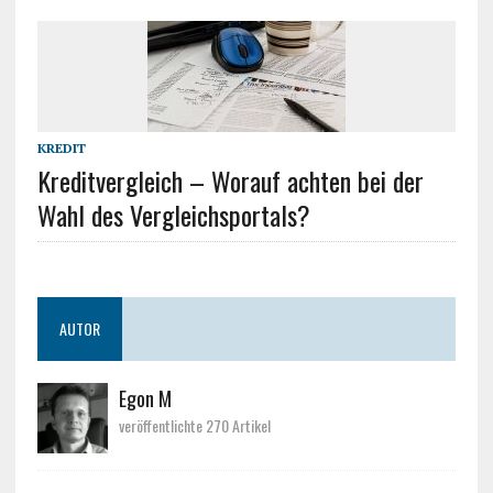
KREDIT
Kreditvergleich – Worauf achten bei der
Wahl des Vergleichsportals?
AUTOR
Egon M
veröffentlichte 270 Artikel