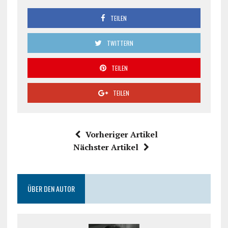
TEILEN
TWITTERN
TEILEN
TEILEN
Vorheriger Artikel
Nächster Artikel
ÜBER DEN AUTOR