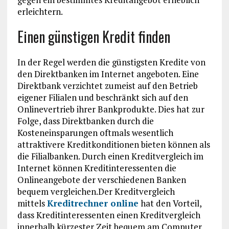
erleichtern.
Einen günstigen Kredit finden
In der Regel werden die günstigsten Kredite von
den Direktbanken im Internet angeboten. Eine
Direktbank verzichtet zumeist auf den Betrieb
eigener Filialen und beschränkt sich auf den
Onlinevertrieb ihrer Bankprodukte. Dies hat zur
Folge, dass Direktbanken durch die
Kosteneinsparungen oftmals wesentlich
attraktivere Kreditkonditionen bieten können als
die Filialbanken. Durch einen Kreditvergleich im
Internet können Kreditinteressenten die
Onlineangebote der verschiedenen Banken
bequem vergleichen.Der Kreditvergleich
mittels
Kreditrechner online
hat den Vorteil,
dass Kreditinteressenten einen Kreditvergleich
innerhalb kürzester Zeit bequem am Computer