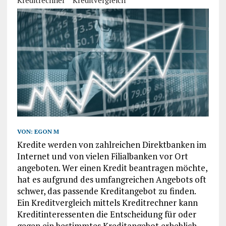
Kreditrechner
Kreditvergleich
VON:
EGON M
Kredite werden von zahlreichen Direktbanken im
Internet und von vielen Filialbanken vor Ort
angeboten. Wer einen Kredit beantragen möchte,
hat es aufgrund des umfangreichen Angebots oft
schwer, das passende Kreditangebot zu finden.
Ein Kreditvergleich mittels Kreditrechner kann
Kreditinteressenten die Entscheidung für oder
gegen ein bestimmtes Kreditangebot erheblich