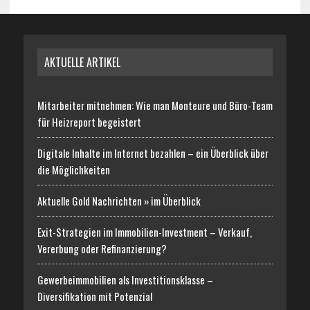
AKTUELLE ARTIKEL
Mitarbeiter mitnehmen: Wie man Monteure und Büro-Team
für Heizreport begeistert
Digitale Inhalte im Internet bezahlen – ein Überblick über
die Möglichkeiten
Aktuelle Gold Nachrichten » im Überblick
Exit-Strategien im Immobilien-Investment – Verkauf,
Vererbung oder Refinanzierung?
Gewerbeimmobilien als Investitionsklasse –
Diversifikation mit Potenzial