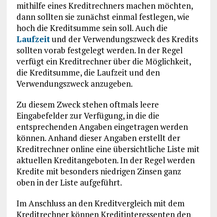
mithilfe eines Kreditrechners machen möchten,
dann sollten sie zunächst einmal festlegen, wie
hoch die Kreditsumme sein soll. Auch die
Laufzeit
und der Verwendungszweck des Kredits
sollten vorab festgelegt werden. In der Regel
verfügt ein Kreditrechner über die Möglichkeit,
die Kreditsumme, die Laufzeit und den
Verwendungszweck anzugeben.
Zu diesem Zweck stehen oftmals leere
Eingabefelder zur Verfügung, in die die
entsprechenden Angaben eingetragen werden
können. Anhand dieser Angaben erstellt der
Kreditrechner online eine übersichtliche Liste mit
aktuellen Kreditangeboten. In der Regel werden
Kredite mit besonders niedrigen Zinsen ganz
oben in der Liste aufgeführt.
Im Anschluss an den Kreditvergleich mit dem
Kreditrechner können Kreditinteressenten den