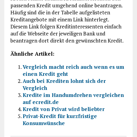
passenden Kredit umgehend online beantragen.
Häufig sind die in der Tabelle aufgelisteten
Kreditangebote mit einem Link hinterlegt.
Diesem Link folgen Kreditinteressenten einfach
auf die Webseite der jeweiligen Bank und
beantragen dort direkt den gewünschten Kredit.
Ähnliche Artikel:
Vergleich macht reich auch wenn es um
einen Kredit geht
Auch bei Krediten lohnt sich der
Vergleich
Kredite im Handumdrehen vergleichen
auf ecredit.de
Kredit von Privat wird beliebter
Privat-Kredit für kurzfristige
Konsumwünsche