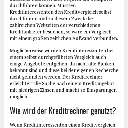
durchführen können. Müssten
Kreditinteressenten den Kreditvergleich selbst
durchführen und zu diesem Zweck die
zahlreichen Webseiten der verschiedenen
Kreditanbieter besuchen, so wäre ein Vergleich
mit einem großen zeitlichen Aufwand verbunden.
Möglicherweise würden Kreditinteressenten bei
einem selbst durchgeführten Vergleich auch
einige Angebote entgehen, da nicht alle Banken
bekannt sind und diese bei der eigenen Recherche
nicht gefunden werden. Der Kreditrechner
erleichtert die Suche nach einem Kreditangebot
mit niedrigen Zinsen und macht so Einsparungen
möglich.
Wie wird der Kreditrechner genutzt?
Wenn Kreditinteressenten einen Kreditvergleich