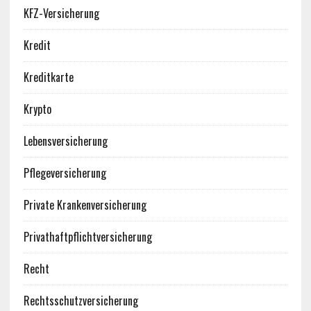
KFZ-Versicherung
Kredit
Kreditkarte
Krypto
Lebensversicherung
Pflegeversicherung
Private Krankenversicherung
Privathaftpflichtversicherung
Recht
Rechtsschutzversicherung