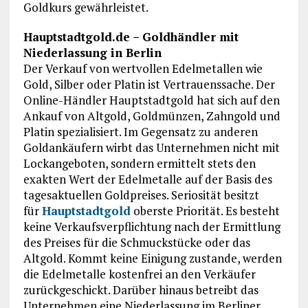
Goldkurs gewährleistet.
Hauptstadtgold.de – Goldhändler mit
Niederlassung in Berlin
Der Verkauf von wertvollen Edelmetallen wie
Gold, Silber oder Platin ist Vertrauenssache. Der
Online-Händler Hauptstadtgold hat sich auf den
Ankauf von Altgold, Goldmünzen, Zahngold und
Platin spezialisiert. Im Gegensatz zu anderen
Goldankäufern wirbt das Unternehmen nicht mit
Lockangeboten, sondern ermittelt stets den
exakten Wert der Edelmetalle auf der Basis des
tagesaktuellen Goldpreises. Seriosität besitzt
für
Hauptstadtgold
oberste Priorität. Es besteht
keine Verkaufsverpflichtung nach der Ermittlung
des Preises für die Schmuckstücke oder das
Altgold. Kommt keine Einigung zustande, werden
die Edelmetalle kostenfrei an den Verkäufer
zurückgeschickt. Darüber hinaus betreibt das
Unternehmen eine Niederlassung im Berliner