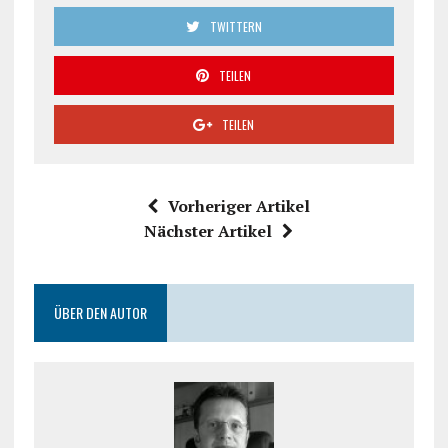
TWITTERN
TEILEN
TEILEN
Vorheriger Artikel
Nächster Artikel
ÜBER DEN AUTOR