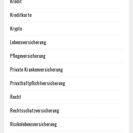
Kredit
Kreditkarte
Krypto
Lebensversicherung
Pflegeversicherung
Private Krankenversicherung
Privathaftpflichtversicherung
Recht
Rechtsschutzversicherung
Risikolebensversicherung