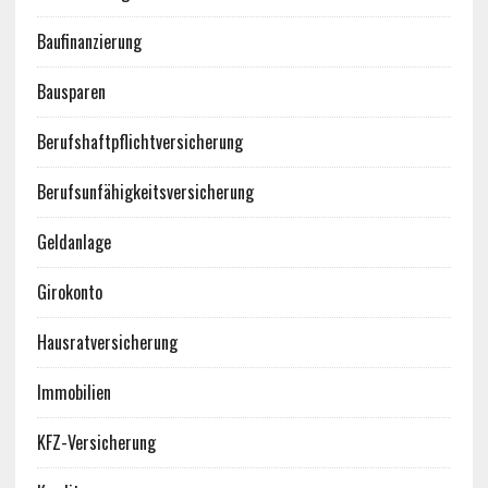
Baufinanzierung
Bausparen
Berufshaftpflichtversicherung
Berufsunfähigkeitsversicherung
Geldanlage
Girokonto
Hausratversicherung
Immobilien
KFZ-Versicherung