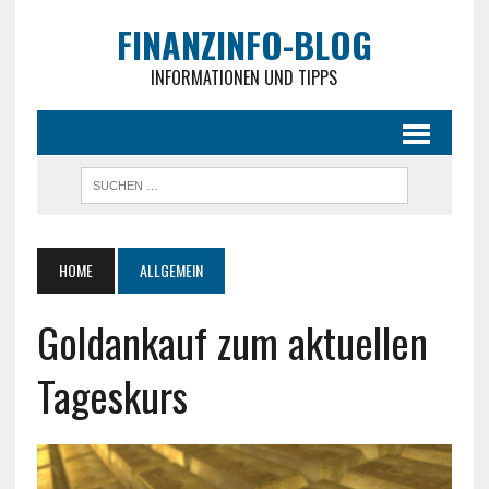
FINANZINFO-BLOG
INFORMATIONEN UND TIPPS
HOME
ALLGEMEIN
Goldankauf zum aktuellen
Tageskurs