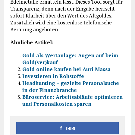
Edelmetalle ermitteln lässt. Dieses Tool sorgt für
Transparenz, denn nach der Eingabe herrscht
sofort Klarheit über den Wert des Altgoldes.
Zusätzlich wird eine kostenlose telefonische
Beratung angeboten.
Ähnliche Artikel:
Gold als Wertanlage: Augen auf beim
Gold(ver)kauf
Gold online kaufen bei Auri Massa
Investieren in Rohstoffe
Headhunting – gezielte Personalsuche
in der Finanzbranche
Büroservice: Arbeitsabläufe optimieren
und Personalkosten sparen
TEILEN