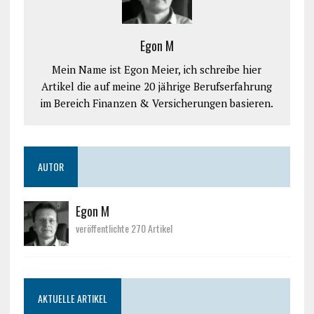
Egon M
Mein Name ist Egon Meier, ich schreibe hier
Artikel die auf meine 20 jährige Berufserfahrung
im Bereich Finanzen & Versicherungen basieren.
AUTOR
Egon M
veröffentlichte 270 Artikel
AKTUELLE ARTIKEL