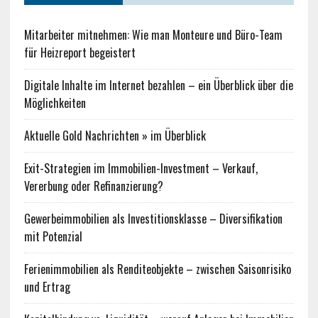
Mitarbeiter mitnehmen: Wie man Monteure und Büro-Team
für Heizreport begeistert
Digitale Inhalte im Internet bezahlen – ein Überblick über die
Möglichkeiten
Aktuelle Gold Nachrichten » im Überblick
Exit-Strategien im Immobilien-Investment – Verkauf,
Vererbung oder Refinanzierung?
Gewerbeimmobilien als Investitionsklasse – Diversifikation
mit Potenzial
Ferienimmobilien als Renditeobjekte – zwischen Saisonrisiko
und Ertrag