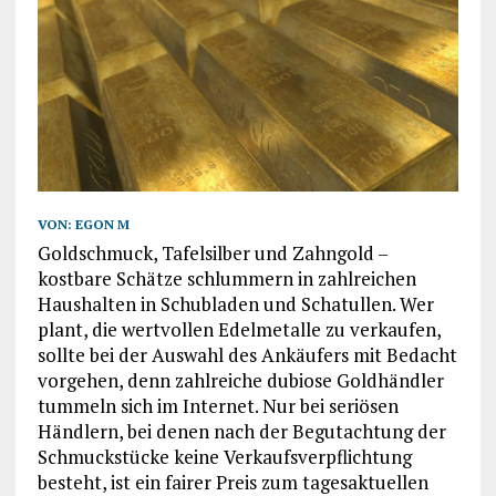
VON:
EGON M
Goldschmuck, Tafelsilber und Zahngold –
kostbare Schätze schlummern in zahlreichen
Haushalten in Schubladen und Schatullen. Wer
plant, die wertvollen Edelmetalle zu verkaufen,
sollte bei der Auswahl des Ankäufers mit Bedacht
vorgehen, denn zahlreiche dubiose Goldhändler
tummeln sich im Internet. Nur bei seriösen
Händlern, bei denen nach der Begutachtung der
Schmuckstücke keine Verkaufsverpflichtung
besteht, ist ein fairer Preis zum tagesaktuellen