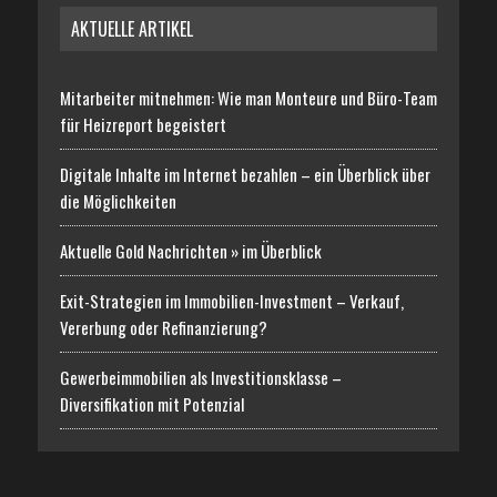
AKTUELLE ARTIKEL
Mitarbeiter mitnehmen: Wie man Monteure und Büro-Team
für Heizreport begeistert
Digitale Inhalte im Internet bezahlen – ein Überblick über
die Möglichkeiten
Aktuelle Gold Nachrichten » im Überblick
Exit-Strategien im Immobilien-Investment – Verkauf,
Vererbung oder Refinanzierung?
Gewerbeimmobilien als Investitionsklasse –
Diversifikation mit Potenzial