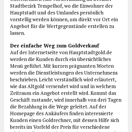
Stadtbezirk Tempelhof, wo die Einwohner der
Hauptstadt und des Umlandes persönlich
vorstellig werden können, um direkt vor Ort ein
Angebot für die Wertgegenstände erstellen zu
lassen.
Der einfache Weg zum Goldverkauf
Auf der Internetseite von Hauptstadtgold.de
werden die Kunden durch ein übersichtliches
Menü geführt. Mit kurzen prägnanten Worten
werden die Dienstleistungen des Unternehmens
beschrieben. Leicht verständlich wird erläutert,
wie das Altgold versendet wird und in welchem
Zeitraum ein Angebot erstellt wird. Kommt das
Geschäft zustande, wird innerhalb von drei Tagen
die Bezahlung in die Wege geleitet. Auf der
Homepage des Ankäufers finden interessierte
Kunden einen Goldrechner, mit dessen Hilfe sich
bereits im Vorfeld der Preis für verschiedene