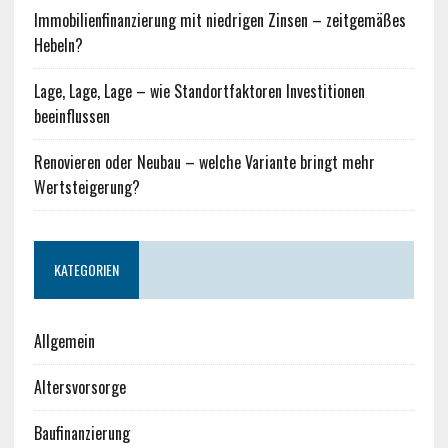
Immobilienfinanzierung mit niedrigen Zinsen – zeitgemäßes
Hebeln?
Lage, Lage, Lage – wie Standortfaktoren Investitionen
beeinflussen
Renovieren oder Neubau – welche Variante bringt mehr
Wertsteigerung?
KATEGORIEN
Allgemein
Altersvorsorge
Baufinanzierung