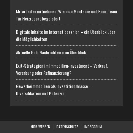
Mitarbeiter mitnehmen: Wie man Monteure und Büro-Team
für Heizreport begeistert
Digitale Inhalte im Internet bezahlen – ein Überblick über
die Möglichkeiten
Aktuelle Gold Nachrichten » im Überblick
Exit-Strategien im Immobilien-Investment – Verkauf,
Vererbung oder Refinanzierung?
Gewerbeimmobilien als Investitionsklasse –
Diversifikation mit Potenzial
HIER WERBEN
DATENSCHUTZ
IMPRESSUM