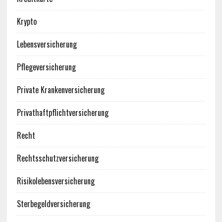
Krypto
Lebensversicherung
Pflegeversicherung
Private Krankenversicherung
Privathaftpflichtversicherung
Recht
Rechtsschutzversicherung
Risikolebensversicherung
Sterbegeldversicherung