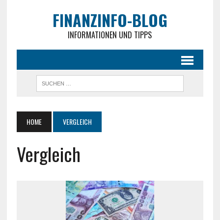
FINANZINFO-BLOG
INFORMATIONEN UND TIPPS
HOME
VERGLEICH
Vergleich