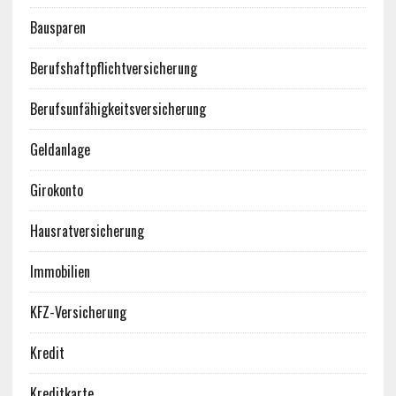
Bausparen
Berufshaftpflichtversicherung
Berufsunfähigkeitsversicherung
Geldanlage
Girokonto
Hausratversicherung
Immobilien
KFZ-Versicherung
Kredit
Kreditkarte