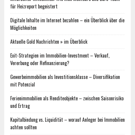
für Heizreport begeistert
Digitale Inhalte im Internet bezahlen – ein Überblick über die
Möglichkeiten
Aktuelle Gold Nachrichten » im Überblick
Exit-Strategien im Immobilien-Investment – Verkauf,
Vererbung oder Refinanzierung?
Gewerbeimmobilien als Investitionsklasse – Diversifikation
mit Potenzial
Ferienimmobilien als Renditeobjekte – zwischen Saisonrisiko
und Ertrag
Kapitalbindung vs. Liquidität – worauf Anleger bei Immobilien
achten sollten