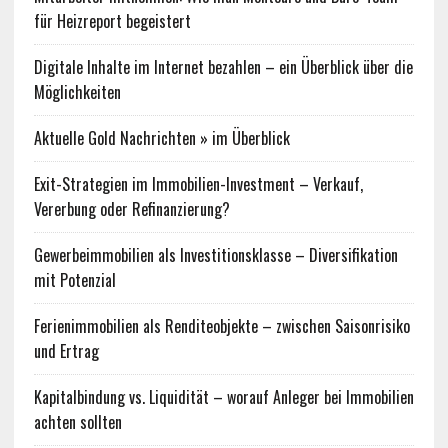
für Heizreport begeistert
Digitale Inhalte im Internet bezahlen – ein Überblick über die
Möglichkeiten
Aktuelle Gold Nachrichten » im Überblick
Exit-Strategien im Immobilien-Investment – Verkauf,
Vererbung oder Refinanzierung?
Gewerbeimmobilien als Investitionsklasse – Diversifikation
mit Potenzial
Ferienimmobilien als Renditeobjekte – zwischen Saisonrisiko
und Ertrag
Kapitalbindung vs. Liquidität – worauf Anleger bei Immobilien
achten sollten