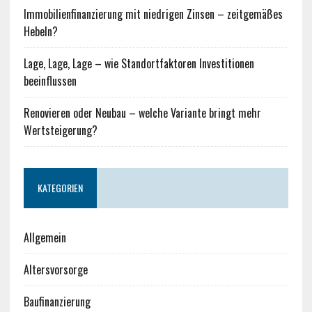
Immobilienfinanzierung mit niedrigen Zinsen – zeitgemäßes
Hebeln?
Lage, Lage, Lage – wie Standortfaktoren Investitionen
beeinflussen
Renovieren oder Neubau – welche Variante bringt mehr
Wertsteigerung?
KATEGORIEN
Allgemein
Altersvorsorge
Baufinanzierung