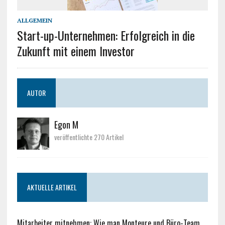
ALLGEMEIN
Start-up-Unternehmen: Erfolgreich in die
Zukunft mit einem Investor
AUTOR
Egon M
veröffentlichte 270 Artikel
AKTUELLE ARTIKEL
Mitarbeiter mitnehmen: Wie man Monteure und Büro-Team