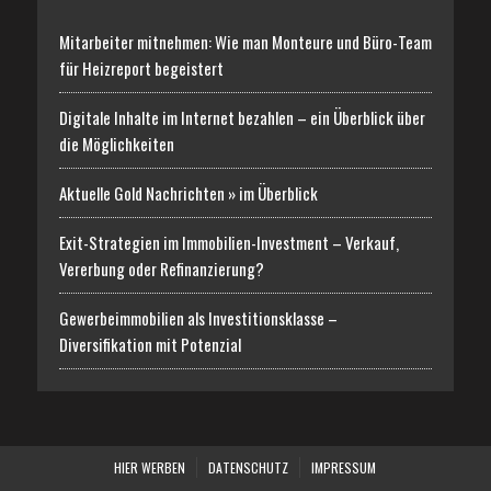
Mitarbeiter mitnehmen: Wie man Monteure und Büro-Team
für Heizreport begeistert
Digitale Inhalte im Internet bezahlen – ein Überblick über
die Möglichkeiten
Aktuelle Gold Nachrichten » im Überblick
Exit-Strategien im Immobilien-Investment – Verkauf,
Vererbung oder Refinanzierung?
Gewerbeimmobilien als Investitionsklasse –
Diversifikation mit Potenzial
HIER WERBEN
DATENSCHUTZ
IMPRESSUM