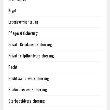
Krypto
Lebensversicherung
Pflegeversicherung
Private Krankenversicherung
Privathaftpflichtversicherung
Recht
Rechtsschutzversicherung
Risikolebensversicherung
Sterbegeldversicherung