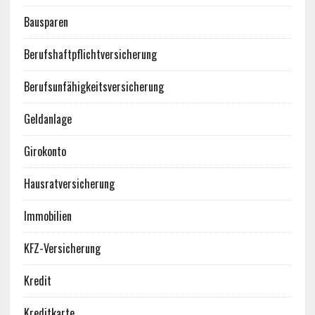
Bausparen
Berufshaftpflichtversicherung
Berufsunfähigkeitsversicherung
Geldanlage
Girokonto
Hausratversicherung
Immobilien
KFZ-Versicherung
Kredit
Kreditkarte