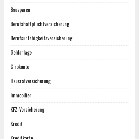
Bausparen
Berufshaftpflichtversicherung
Berufsunfähigkeitsversicherung
Geldanlage
Girokonto
Hausratversicherung
Immobilien
KFZ-Versicherung
Kredit
Kreditkarte