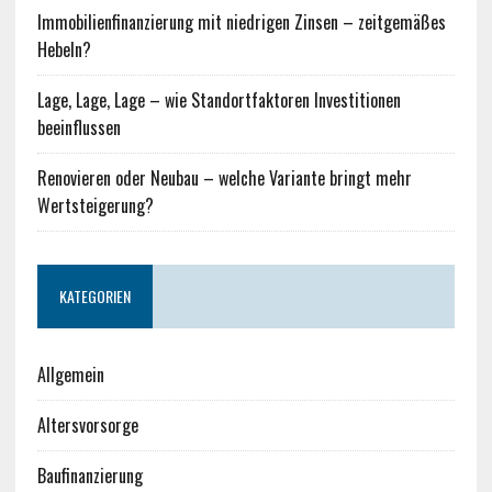
Immobilienfinanzierung mit niedrigen Zinsen – zeitgemäßes
Hebeln?
Lage, Lage, Lage – wie Standortfaktoren Investitionen
beeinflussen
Renovieren oder Neubau – welche Variante bringt mehr
Wertsteigerung?
KATEGORIEN
Allgemein
Altersvorsorge
Baufinanzierung