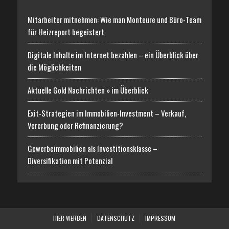
Mitarbeiter mitnehmen: Wie man Monteure und Büro-Team
für Heizreport begeistert
Digitale Inhalte im Internet bezahlen – ein Überblick über
die Möglichkeiten
Aktuelle Gold Nachrichten » im Überblick
Exit-Strategien im Immobilien-Investment – Verkauf,
Vererbung oder Refinanzierung?
Gewerbeimmobilien als Investitionsklasse –
Diversifikation mit Potenzial
HIER WERBEN
DATENSCHUTZ
IMPRESSUM