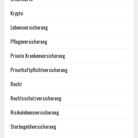
Krypto
Lebensversicherung
Pflegeversicherung
Private Krankenversicherung
Privathaftpflichtversicherung
Recht
Rechtsschutzversicherung
Risikolebensversicherung
Sterbegeldversicherung