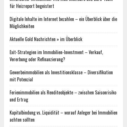
für Heizreport begeistert
Digitale Inhalte im Internet bezahlen – ein Überblick über die
Möglichkeiten
Aktuelle Gold Nachrichten » im Überblick
Exit-Strategien im Immobilien-Investment – Verkauf,
Vererbung oder Refinanzierung?
Gewerbeimmobilien als Investitionsklasse – Diversifikation
mit Potenzial
Ferienimmobilien als Renditeobjekte – zwischen Saisonrisiko
und Ertrag
Kapitalbindung vs. Liquidität – worauf Anleger bei Immobilien
achten sollten