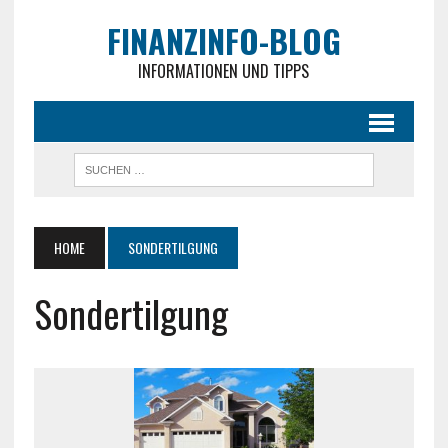
FINANZINFO-BLOG
INFORMATIONEN UND TIPPS
HOME
SONDERTILGUNG
Sondertilgung