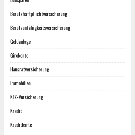
Bausparen
Berufshaftpflichtversicherung
Berufsunfähigkeitsversicherung
Geldanlage
Girokonto
Hausratversicherung
Immobilien
KFZ-Versicherung
Kredit
Kreditkarte