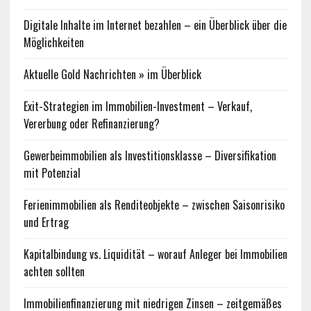
Digitale Inhalte im Internet bezahlen – ein Überblick über die
Möglichkeiten
Aktuelle Gold Nachrichten » im Überblick
Exit-Strategien im Immobilien-Investment – Verkauf,
Vererbung oder Refinanzierung?
Gewerbeimmobilien als Investitionsklasse – Diversifikation
mit Potenzial
Ferienimmobilien als Renditeobjekte – zwischen Saisonrisiko
und Ertrag
Kapitalbindung vs. Liquidität – worauf Anleger bei Immobilien
achten sollten
Immobilienfinanzierung mit niedrigen Zinsen – zeitgemäßes