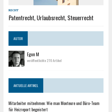
RECHT
Patentrecht, Urlaubsrecht, Steuerrecht
AUTOR
Egon M
veröffentlichte 270 Artikel
AKTUELLE ARTIKEL
Mitarbeiter mitnehmen: Wie man Monteure und Büro-Team
für Heizreport begeistert