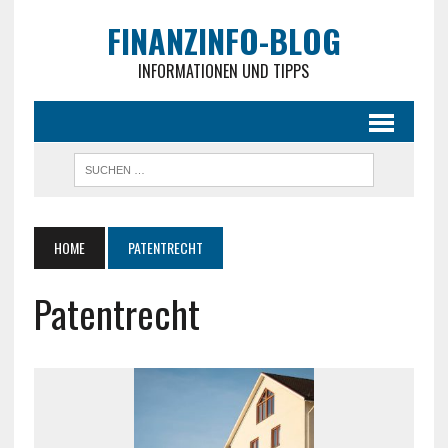
FINANZINFO-BLOG
INFORMATIONEN UND TIPPS
HOME
PATENTRECHT
Patentrecht