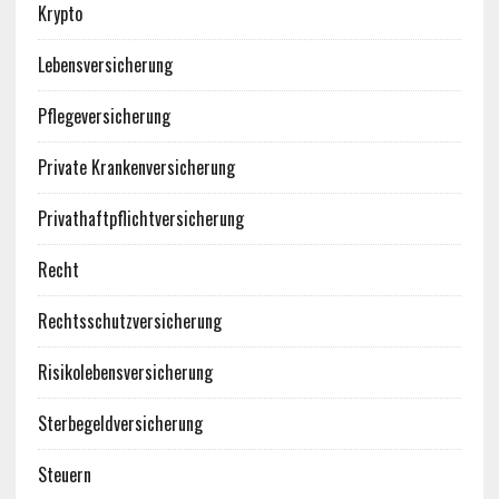
Krypto
Lebensversicherung
Pflegeversicherung
Private Krankenversicherung
Privathaftpflichtversicherung
Recht
Rechtsschutzversicherung
Risikolebensversicherung
Sterbegeldversicherung
Steuern