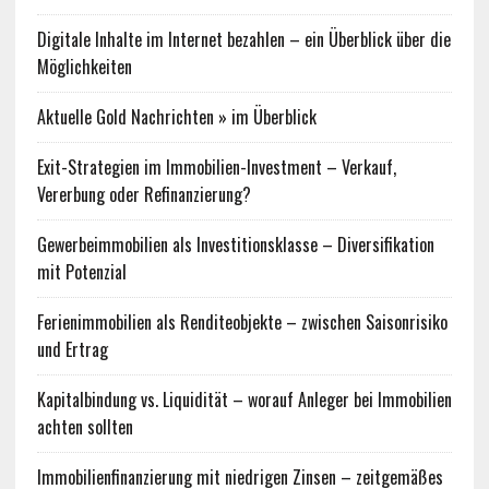
Digitale Inhalte im Internet bezahlen – ein Überblick über die
Möglichkeiten
Aktuelle Gold Nachrichten » im Überblick
Exit-Strategien im Immobilien-Investment – Verkauf,
Vererbung oder Refinanzierung?
Gewerbeimmobilien als Investitionsklasse – Diversifikation
mit Potenzial
Ferienimmobilien als Renditeobjekte – zwischen Saisonrisiko
und Ertrag
Kapitalbindung vs. Liquidität – worauf Anleger bei Immobilien
achten sollten
Immobilienfinanzierung mit niedrigen Zinsen – zeitgemäßes