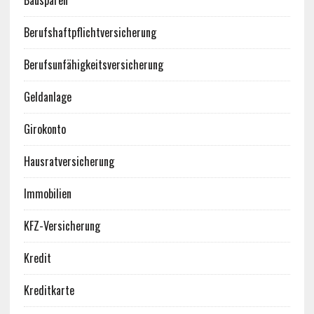
Bausparen
Berufshaftpflichtversicherung
Berufsunfähigkeitsversicherung
Geldanlage
Girokonto
Hausratversicherung
Immobilien
KFZ-Versicherung
Kredit
Kreditkarte