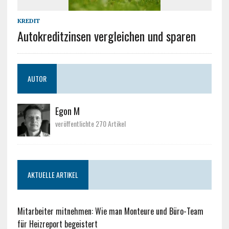
KREDIT
Autokreditzinsen vergleichen und sparen
AUTOR
Egon M
veröffentlichte 270 Artikel
AKTUELLE ARTIKEL
Mitarbeiter mitnehmen: Wie man Monteure und Büro-Team
für Heizreport begeistert