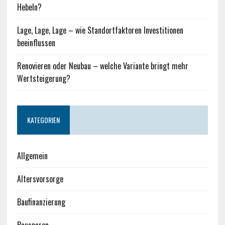
Hebeln?
Lage, Lage, Lage – wie Standortfaktoren Investitionen
beeinflussen
Renovieren oder Neubau – welche Variante bringt mehr
Wertsteigerung?
KATEGORIEN
Allgemein
Altersvorsorge
Baufinanzierung