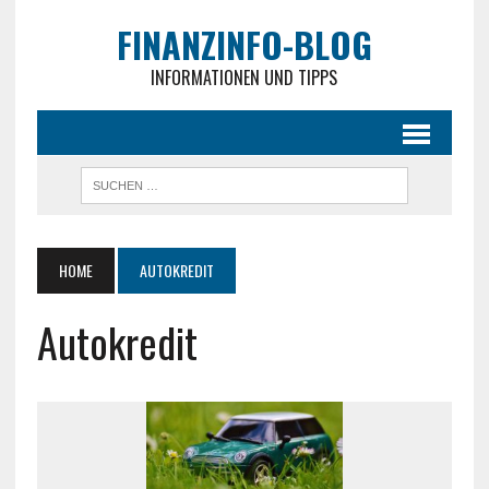
FINANZINFO-BLOG
INFORMATIONEN UND TIPPS
HOME
AUTOKREDIT
Autokredit