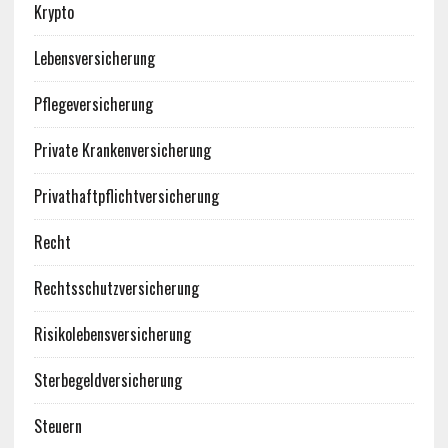
Krypto
Lebensversicherung
Pflegeversicherung
Private Krankenversicherung
Privathaftpflichtversicherung
Recht
Rechtsschutzversicherung
Risikolebensversicherung
Sterbegeldversicherung
Steuern