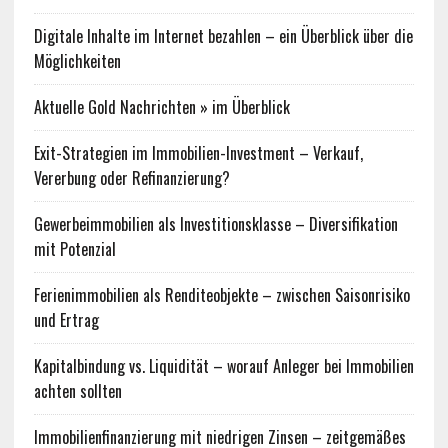
Digitale Inhalte im Internet bezahlen – ein Überblick über die
Möglichkeiten
Aktuelle Gold Nachrichten » im Überblick
Exit-Strategien im Immobilien-Investment – Verkauf,
Vererbung oder Refinanzierung?
Gewerbeimmobilien als Investitionsklasse – Diversifikation
mit Potenzial
Ferienimmobilien als Renditeobjekte – zwischen Saisonrisiko
und Ertrag
Kapitalbindung vs. Liquidität – worauf Anleger bei Immobilien
achten sollten
Immobilienfinanzierung mit niedrigen Zinsen – zeitgemäßes