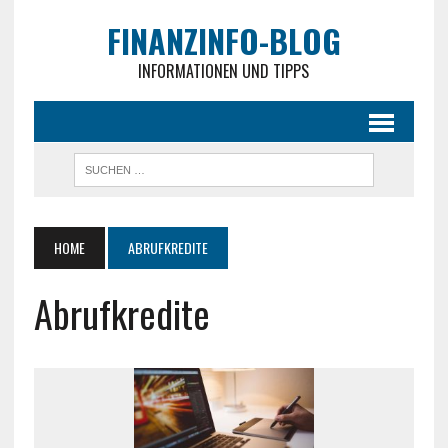
FINANZINFO-BLOG
INFORMATIONEN UND TIPPS
HOME
ABRUFKREDITE
Abrufkredite