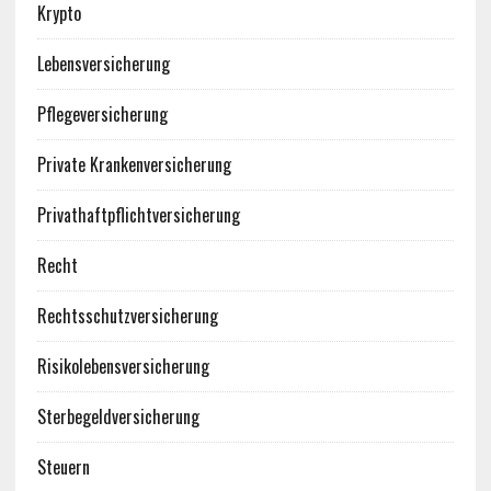
Krypto
Lebensversicherung
Pflegeversicherung
Private Krankenversicherung
Privathaftpflichtversicherung
Recht
Rechtsschutzversicherung
Risikolebensversicherung
Sterbegeldversicherung
Steuern