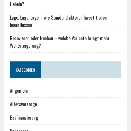
Hebeln?
Lage, Lage, Lage – wie Standortfaktoren Investitionen
beeinflussen
Renovieren oder Neubau – welche Variante bringt mehr
Wertsteigerung?
KATEGORIEN
Allgemein
Altersvorsorge
Baufinanzierung