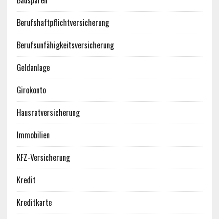
Bausparen
Berufshaftpflichtversicherung
Berufsunfähigkeitsversicherung
Geldanlage
Girokonto
Hausratversicherung
Immobilien
KFZ-Versicherung
Kredit
Kreditkarte