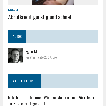
KREDIT
Abrufkredit günstig und schnell
AUTOR
Egon M
veröffentlichte 270 Artikel
AKTUELLE ARTIKEL
Mitarbeiter mitnehmen: Wie man Monteure und Büro-Team
für Heizreport begeistert