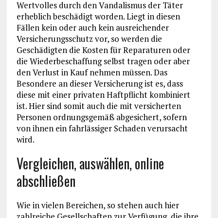
Wertvolles durch den Vandalismus der Täter
erheblich beschädigt worden. Liegt in diesen
Fällen kein oder auch kein ausreichender
Versicherungsschutz vor, so werden die
Geschädigten die Kosten für Reparaturen oder
die Wiederbeschaffung selbst tragen oder aber
den Verlust in Kauf nehmen müssen. Das
Besondere an dieser Versicherung ist es, dass
diese mit einer privaten Haftpflicht kombiniert
ist. Hier sind somit auch die mit versicherten
Personen ordnungsgemäß abgesichert, sofern
von ihnen ein fahrlässiger Schaden verursacht
wird.
Vergleichen, auswählen, online
abschließen
Wie in vielen Bereichen, so stehen auch hier
zahlreiche Gesellschaften zur Verfügung, die ihre