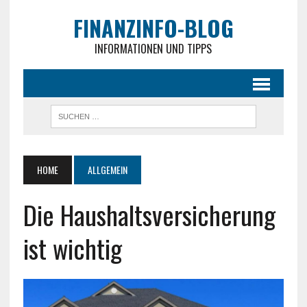
FINANZINFO-BLOG
INFORMATIONEN UND TIPPS
HOME
ALLGEMEIN
Die Haushaltsversicherung
ist wichtig