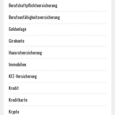
Berufshaftpflichtversicherung
Berufsunfähigkeitsversicherung
Geldanlage
Girokonto
Hausratversicherung
Immobilien
KFZ-Versicherung
Kredit
Kreditkarte
Krypto