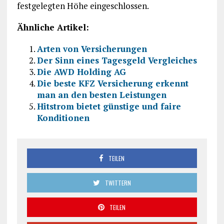
festgelegten Höhe eingeschlossen.
Ähnliche Artikel:
Arten von Versicherungen
Der Sinn eines Tagesgeld Vergleiches
Die AWD Holding AG
Die beste KFZ Versicherung erkennt
man an den besten Leistungen
Hitstrom bietet günstige und faire
Konditionen
TEILEN
TWITTERN
TEILEN