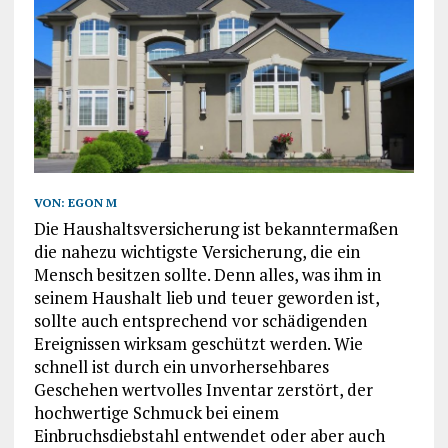
VON:
EGON M
Die Haushaltsversicherung ist bekanntermaßen
die nahezu wichtigste Versicherung, die ein
Mensch besitzen sollte. Denn alles, was ihm in
seinem Haushalt lieb und teuer geworden ist,
sollte auch entsprechend vor schädigenden
Ereignissen wirksam geschützt werden. Wie
schnell ist durch ein unvorhersehbares
Geschehen wertvolles Inventar zerstört, der
hochwertige Schmuck bei einem
Einbruchsdiebstahl entwendet oder aber auch