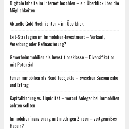
Digitale Inhalte im Internet bezahlen – ein Überblick über die
Möglichkeiten
Aktuelle Gold Nachrichten » im Überblick
Exit-Strategien im Immobilien-Investment – Verkauf,
Vererbung oder Refinanzierung?
Gewerbeimmobilien als Investitionsklasse – Diversifikation
mit Potenzial
Ferienimmobilien als Renditeobjekte – zwischen Saisonrisiko
und Ertrag
Kapitalbindung vs. Liquidität – worauf Anleger bei Immobilien
achten sollten
Immobilienfinanzierung mit niedrigen Zinsen – zeitgemäßes
Hebeln?