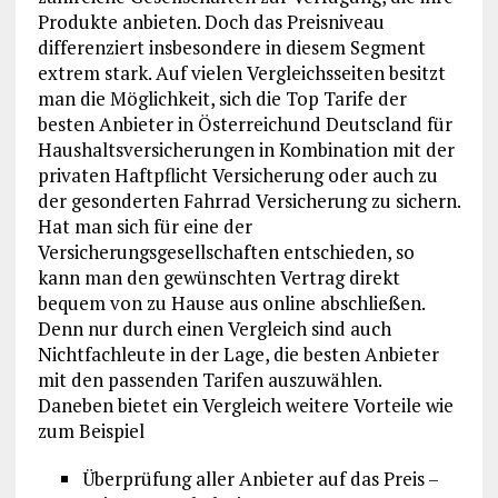
Produkte anbieten. Doch das Preisniveau
differenziert insbesondere in diesem Segment
extrem stark. Auf vielen Vergleichsseiten besitzt
man die Möglichkeit, sich die Top Tarife der
besten Anbieter in Österreichund Deutscland für
Haushaltsversicherungen in Kombination mit der
privaten Haftpflicht Versicherung oder auch zu
der gesonderten Fahrrad Versicherung zu sichern.
Hat man sich für eine der
Versicherungsgesellschaften entschieden, so
kann man den gewünschten Vertrag direkt
bequem von zu Hause aus online abschließen.
Denn nur durch einen Vergleich sind auch
Nichtfachleute in der Lage, die besten Anbieter
mit den passenden Tarifen auszuwählen.
Daneben bietet ein Vergleich weitere Vorteile wie
zum Beispiel
Überprüfung aller Anbieter auf das Preis –