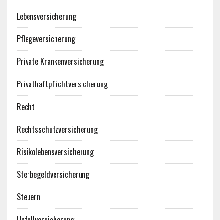
Lebensversicherung
Pflegeversicherung
Private Krankenversicherung
Privathaftpflichtversicherung
Recht
Rechtsschutzversicherung
Risikolebensversicherung
Sterbegeldversicherung
Steuern
Unfallversicherung