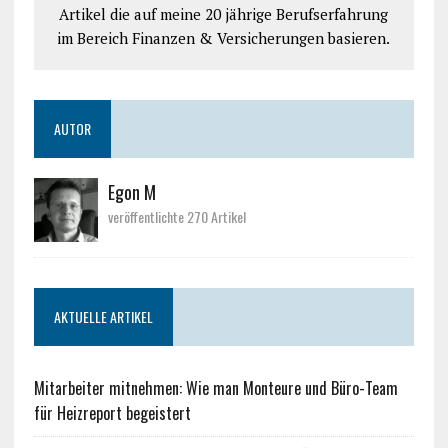
Artikel die auf meine 20 jährige Berufserfahrung
im Bereich Finanzen & Versicherungen basieren.
AUTOR
Egon M
veröffentlichte 270 Artikel
AKTUELLE ARTIKEL
Mitarbeiter mitnehmen: Wie man Monteure und Büro-Team
für Heizreport begeistert