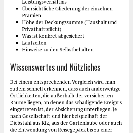
Leistungsverhältnis
Übersichtliche Gliederung der einzelnen
Prämien
Höhe der Deckungssumme (Haushalt und
Privathaftpflicht)
Was ist konkret abgesichert
Laufzeiten
Hinweise zu den Selbstbehalten
Wissenswertes und Nützliches
Bei einem entsprechenden Vergleich wird man
zudem schnell erkennen, dass auch anderweitige
Örtlichkeiten, die außerhalb der versicherten
Räume liegen, an denen das schädigende Ereignis
eingetreten ist, der Absicherung unterliegen. Je
nach Gesellschaft sind hier beispielhaft der
Diebstahl aus Kfz, aus der Gartenlaube oder auch
die Entwendung von Reisegepäck bis zu einer