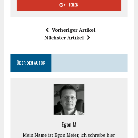
TEILEN
Vorheriger Artikel
Nächster Artikel
ÜBER DEN AUTOR
Egon M
Mein Name ist Egon Meier, ich schreibe hier