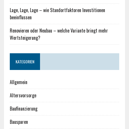
Lage, Lage, Lage – wie Standortfaktoren Investitionen
beeinflussen
Renovieren oder Neubau – welche Variante bringt mehr
Wertsteigerung?
KATEGORIEN
Allgemein
Altersvorsorge
Baufinanzierung
Bausparen