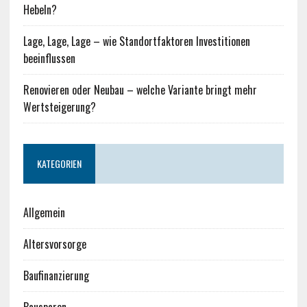
Hebeln?
Lage, Lage, Lage – wie Standortfaktoren Investitionen
beeinflussen
Renovieren oder Neubau – welche Variante bringt mehr
Wertsteigerung?
KATEGORIEN
Allgemein
Altersvorsorge
Baufinanzierung