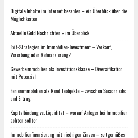
Digitale Inhalte im Internet bezahlen – ein Überblick über die
Möglichkeiten
Aktuelle Gold Nachrichten » im Überblick
Exit-Strategien im Immobilien-Investment – Verkauf,
Vererbung oder Refinanzierung?
Gewerbeimmobilien als Investitionsklasse – Diversifikation
mit Potenzial
Ferienimmobilien als Renditeobjekte – zwischen Saisonrisiko
und Ertrag
Kapitalbindung vs. Liquidität – worauf Anleger bei Immobilien
achten sollten
Immobilienfinanzierung mit niedrigen Zinsen – zeitgemäßes