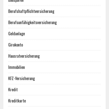
Bausparen
Berufshaftpflichtversicherung
Berufsunfähigkeitsversicherung
Geldanlage
Girokonto
Hausratversicherung
Immobilien
KFZ-Versicherung
Kredit
Kreditkarte