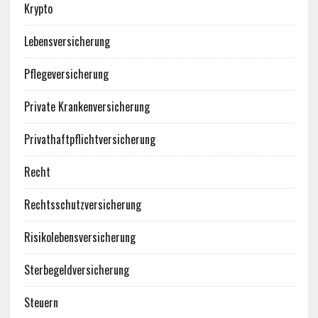
Krypto
Lebensversicherung
Pflegeversicherung
Private Krankenversicherung
Privathaftpflichtversicherung
Recht
Rechtsschutzversicherung
Risikolebensversicherung
Sterbegeldversicherung
Steuern