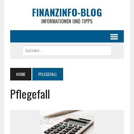
FINANZINFO-BLOG
INFORMATIONEN UND TIPPS
HOME
PFLEGEFALL
Pflegefall