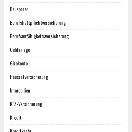
Bausparen
Berufshaftpflichtversicherung
Berufsunfähigkeitsversicherung
Geldanlage
Girokonto
Hausratversicherung
Immobilien
KFZ-Versicherung
Kredit
Kreditkarte