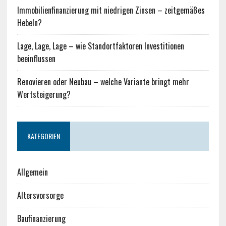
Immobilienfinanzierung mit niedrigen Zinsen – zeitgemäßes
Hebeln?
Lage, Lage, Lage – wie Standortfaktoren Investitionen
beeinflussen
Renovieren oder Neubau – welche Variante bringt mehr
Wertsteigerung?
KATEGORIEN
Allgemein
Altersvorsorge
Baufinanzierung