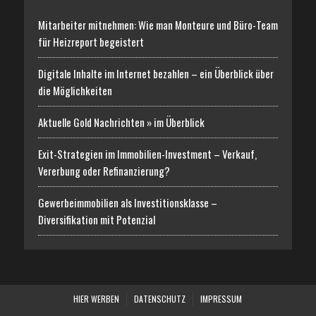
Mitarbeiter mitnehmen: Wie man Monteure und Büro-Team
für Heizreport begeistert
Digitale Inhalte im Internet bezahlen – ein Überblick über
die Möglichkeiten
Aktuelle Gold Nachrichten » im Überblick
Exit-Strategien im Immobilien-Investment – Verkauf,
Vererbung oder Refinanzierung?
Gewerbeimmobilien als Investitionsklasse –
Diversifikation mit Potenzial
HIER WERBEN
DATENSCHUTZ
IMPRESSUM