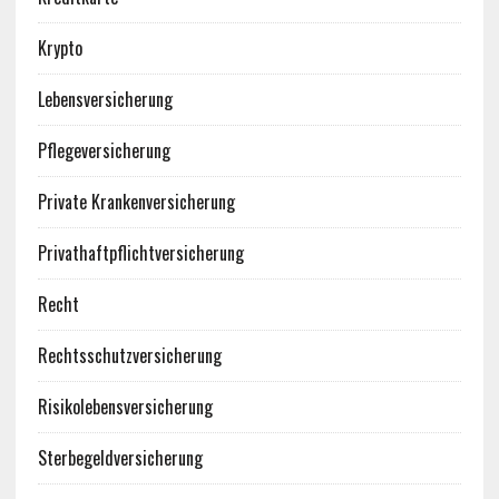
Krypto
Lebensversicherung
Pflegeversicherung
Private Krankenversicherung
Privathaftpflichtversicherung
Recht
Rechtsschutzversicherung
Risikolebensversicherung
Sterbegeldversicherung