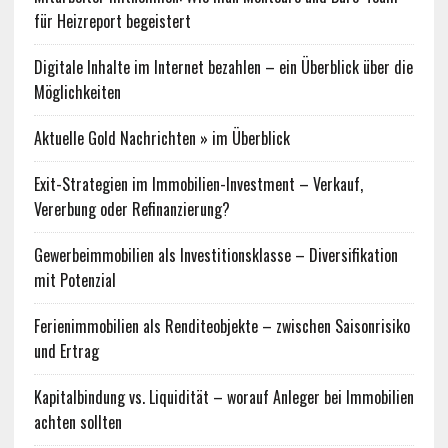
für Heizreport begeistert
Digitale Inhalte im Internet bezahlen – ein Überblick über die
Möglichkeiten
Aktuelle Gold Nachrichten » im Überblick
Exit-Strategien im Immobilien-Investment – Verkauf,
Vererbung oder Refinanzierung?
Gewerbeimmobilien als Investitionsklasse – Diversifikation
mit Potenzial
Ferienimmobilien als Renditeobjekte – zwischen Saisonrisiko
und Ertrag
Kapitalbindung vs. Liquidität – worauf Anleger bei Immobilien
achten sollten