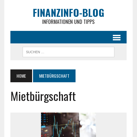
FINANZINFO-BLOG
INFORMATIONEN UND TIPPS
HOME
MIETBÜRGSCHAFT
Mietbürgschaft