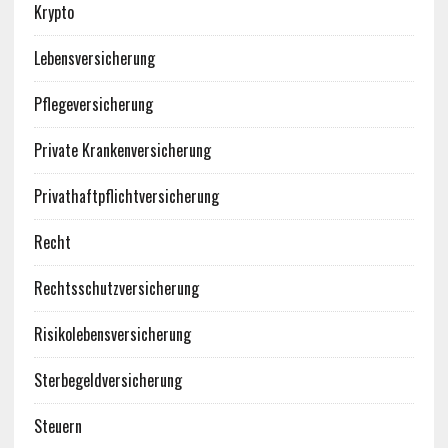
Krypto
Lebensversicherung
Pflegeversicherung
Private Krankenversicherung
Privathaftpflichtversicherung
Recht
Rechtsschutzversicherung
Risikolebensversicherung
Sterbegeldversicherung
Steuern