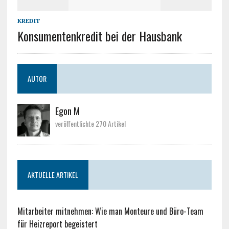
KREDIT
Konsumentenkredit bei der Hausbank
AUTOR
Egon M
veröffentlichte 270 Artikel
AKTUELLE ARTIKEL
Mitarbeiter mitnehmen: Wie man Monteure und Büro-Team
für Heizreport begeistert