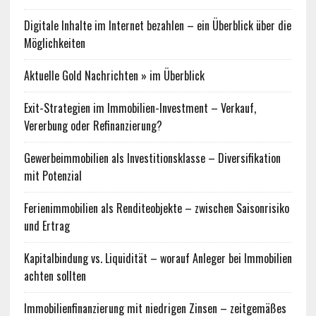
Digitale Inhalte im Internet bezahlen – ein Überblick über die
Möglichkeiten
Aktuelle Gold Nachrichten » im Überblick
Exit-Strategien im Immobilien-Investment – Verkauf,
Vererbung oder Refinanzierung?
Gewerbeimmobilien als Investitionsklasse – Diversifikation
mit Potenzial
Ferienimmobilien als Renditeobjekte – zwischen Saisonrisiko
und Ertrag
Kapitalbindung vs. Liquidität – worauf Anleger bei Immobilien
achten sollten
Immobilienfinanzierung mit niedrigen Zinsen – zeitgemäßes