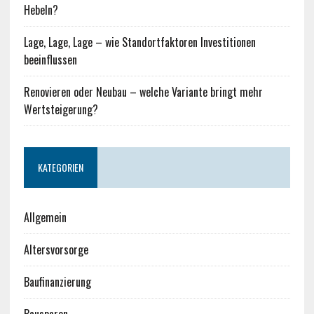
Hebeln?
Lage, Lage, Lage – wie Standortfaktoren Investitionen
beeinflussen
Renovieren oder Neubau – welche Variante bringt mehr
Wertsteigerung?
KATEGORIEN
Allgemein
Altersvorsorge
Baufinanzierung