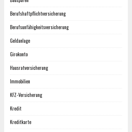
Bausparen
Berufshaftpflichtversicherung
Berufsunfähigkeitsversicherung
Geldanlage
Girokonto
Hausratversicherung
Immobilien
KFZ-Versicherung
Kredit
Kreditkarte