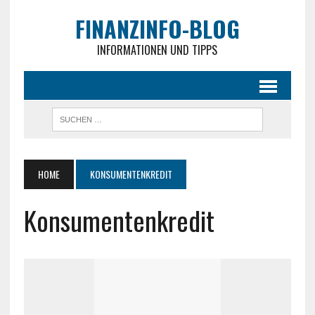
FINANZINFO-BLOG
INFORMATIONEN UND TIPPS
HOME
KONSUMENTENKREDIT
Konsumentenkredit