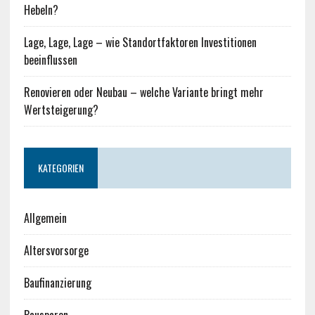
Hebeln?
Lage, Lage, Lage – wie Standortfaktoren Investitionen
beeinflussen
Renovieren oder Neubau – welche Variante bringt mehr
Wertsteigerung?
KATEGORIEN
Allgemein
Altersvorsorge
Baufinanzierung