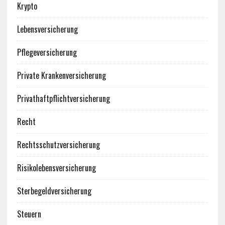
Krypto
Lebensversicherung
Pflegeversicherung
Private Krankenversicherung
Privathaftpflichtversicherung
Recht
Rechtsschutzversicherung
Risikolebensversicherung
Sterbegeldversicherung
Steuern