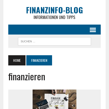
FINANZINFO-BLOG
INFORMATIONEN UND TIPPS
HOME
FINANZIEREN
finanzieren