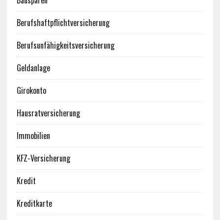
Bausparen
Berufshaftpflichtversicherung
Berufsunfähigkeitsversicherung
Geldanlage
Girokonto
Hausratversicherung
Immobilien
KFZ-Versicherung
Kredit
Kreditkarte