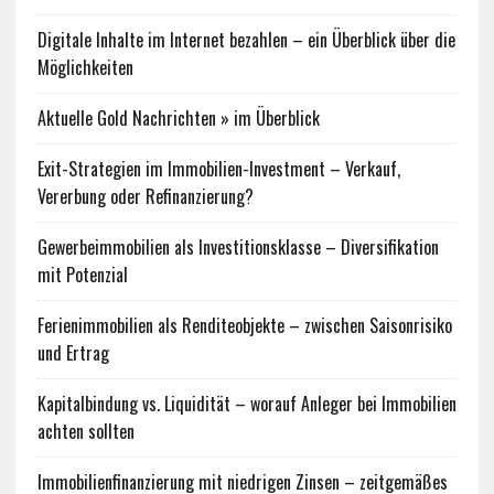
Digitale Inhalte im Internet bezahlen – ein Überblick über die
Möglichkeiten
Aktuelle Gold Nachrichten » im Überblick
Exit-Strategien im Immobilien-Investment – Verkauf,
Vererbung oder Refinanzierung?
Gewerbeimmobilien als Investitionsklasse – Diversifikation
mit Potenzial
Ferienimmobilien als Renditeobjekte – zwischen Saisonrisiko
und Ertrag
Kapitalbindung vs. Liquidität – worauf Anleger bei Immobilien
achten sollten
Immobilienfinanzierung mit niedrigen Zinsen – zeitgemäßes