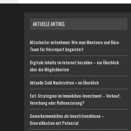
AKTUELLE ARTIKEL
Mitarbeiter mitnehmen: Wie man Monteure und Büro-
Team für Heizreport begeistert
Digitale Inhalte im Internet bezahlen – ein Überblick
über die Möglichkeiten
Aktuelle Gold Nachrichten » im Überblick
Exit-Strategien im Immobilien-Investment – Verkauf,
Vererbung oder Refinanzierung?
Gewerbeimmobilien als Investitionsklasse –
Diversifikation mit Potenzial