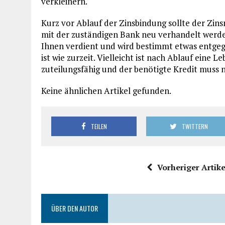
verkleinern.
Kurz vor Ablauf der Zinsbindung sollte der Zi
mit der zuständigen Bank neu verhandelt werde
Ihnen verdient und wird bestimmt etwas entge
ist wie zurzeit. Vielleicht ist nach Ablauf eine
zuteilungsfähig und der benötigte Kredit muss n
Keine ähnlichen Artikel gefunden.
TEILEN
TWITTERN
Vorheriger Artike
ÜBER DEN AUTOR