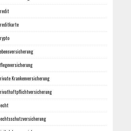
redit
reditkarte
rypto
ebensversicherung
flegeversicherung
rivate Krankenversicherung
rivathaftpflichtversicherung
echt
echtsschutzversicherung